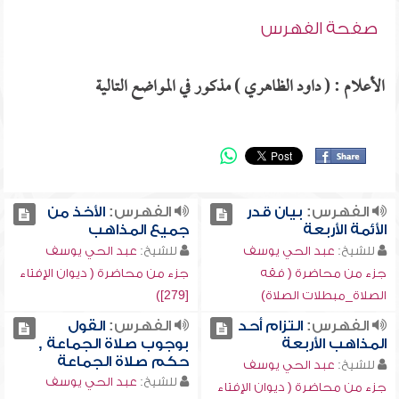
صفحة الفهرس
الأعلام : ( داود الظاهري ) مذكور في المواضع التالية
الفهرس:
بيان قدر
الفهرس:
الأخذ من
الأئمة الأربعة
جميع المذاهب
للشيخ:
عبد الحي يوسف
للشيخ:
عبد الحي يوسف
جزء من محاضرة ( فقه
جزء من محاضرة ( ديوان الإفتاء
الصلاة_مبطلات الصلاة)
[279])
الفهرس:
التزام أحد
الفهرس:
القول
المذاهب الأربعة
بوجوب صلاة الجماعة ,
حكم صلاة الجماعة
للشيخ:
عبد الحي يوسف
للشيخ:
عبد الحي يوسف
جزء من محاضرة ( ديوان الإفتاء