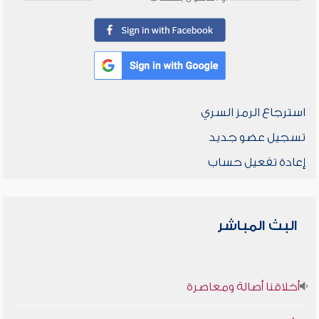
استرجاع الرمز السري
تسجيل عضو جديد
إعادة تفعيل حساب
البث المباشر
أخلاقنا أصالة ومعاصرة