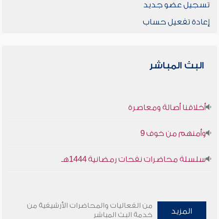
تسجيل عضو جديد
إعادة تفعيل حساب
البث المباشر
أخلاقنا أصالة ومعاصرة
وأمنهم من خوف 9
سلسلة محاضرات نفحات رمضانية 1444هـ
من الفعاليات والمحاضرات الأرشيفية من
المزيد
خدمة البث المباشر