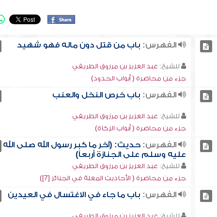
الفهرس:
باب من قتل دون ماله فهو شهيد
للشيخ:
عبد العزيز بن مرزوق الطريفي
جزء من محاضرة ( أبواب الحدود)
الفهرس:
باب خرص النخل والعنب
للشيخ:
عبد العزيز بن مرزوق الطريفي
جزء من محاضرة ( أبواب الزكاة)
الفهرس:
حديث: (آخر ما كبر رسول الله صلى الله
عليه وسلم على الجنازة أربعاً)
للشيخ:
عبد العزيز بن مرزوق الطريفي
جزء من محاضرة ( الأحاديث المعلة في الجنائز [7])
الفهرس:
باب ما جاء في الاغتسال في العيدين
للشيخ:
عبد العزيز بن مرزوق الطريفي