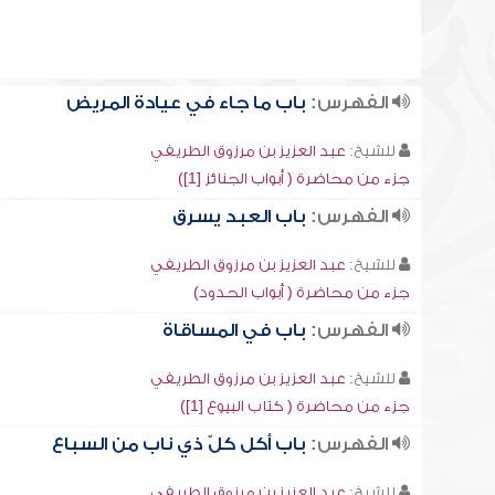
الفهرس:
باب ما جاء في عيادة المريض
للشيخ:
عبد العزيز بن مرزوق الطريفي
جزء من محاضرة ( أبواب الجنائز [1])
الفهرس:
باب العبد يسرق
للشيخ:
عبد العزيز بن مرزوق الطريفي
جزء من محاضرة ( أبواب الحدود)
الفهرس:
باب في المساقاة
للشيخ:
عبد العزيز بن مرزوق الطريفي
جزء من محاضرة ( كتاب البيوع [1])
الفهرس:
باب أكل كلّ ذي ناب من السباع
للشيخ:
عبد العزيز بن مرزوق الطريفي