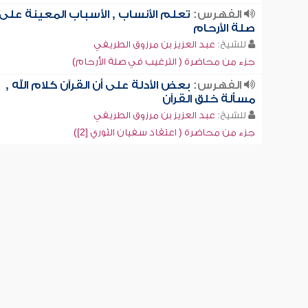
الفهرس:
تعلم الأنساب , الأسباب المعينة على
صلة الأرحام
للشيخ:
عبد العزيز بن مرزوق الطريفي
جزء من محاضرة ( الترغيب في صلة الأرحام)
الفهرس:
بعض الأدلة على أن القرآن كلام الله ,
مسألة خلق القرآن
للشيخ:
عبد العزيز بن مرزوق الطريفي
جزء من محاضرة ( اعتقاد سفيان الثوري [2])