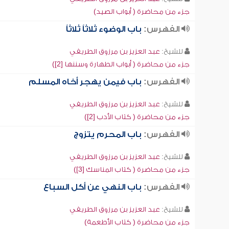
جزء من محاضرة ( أبواب الصيد)
الفهرس:
باب الوضوء ثلاثاً ثلاثاً
للشيخ:
عبد العزيز بن مرزوق الطريفي
جزء من محاضرة ( أبواب الطهارة وسننها [2])
الفهرس:
باب فيمن يهجر أخاه المسلم
للشيخ:
عبد العزيز بن مرزوق الطريفي
جزء من محاضرة ( كتاب الأدب [2])
الفهرس:
باب المحرم يتزوج
للشيخ:
عبد العزيز بن مرزوق الطريفي
جزء من محاضرة ( كتاب المناسك [3])
الفهرس:
باب النهي عن أكل السباع
للشيخ:
عبد العزيز بن مرزوق الطريفي
جزء من محاضرة ( كتاب الأطعمة)