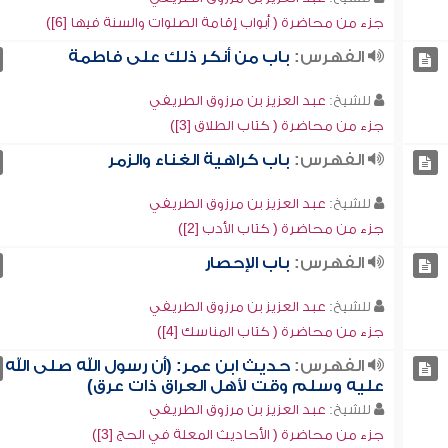
جزء من محاضرة ( أبواب إقامة الصلوات والسنة فيها [6])
الفهرس:
باب من أنكر ذلك على فاطمة
للشيخ:
عبد العزيز بن مرزوق الطريفي
جزء من محاضرة ( كتاب الطلاق [3])
الفهرس:
باب كراهية الغناء والزمر
للشيخ:
عبد العزيز بن مرزوق الطريفي
جزء من محاضرة ( كتاب الأدب [2])
الفهرس:
باب الإحصار
للشيخ:
عبد العزيز بن مرزوق الطريفي
جزء من محاضرة ( كتاب المناسك [4])
الفهرس:
حديث ابن عمر: (أن رسول الله صلى الله
عليه وسلم وقت لأهل العراق ذات عرق)
للشيخ:
عبد العزيز بن مرزوق الطريفي
جزء من محاضرة ( الأحاديث المعلة في الحج [3])