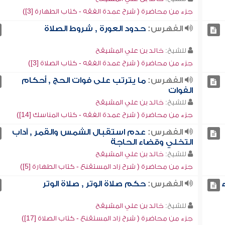
جزء من محاضرة ( شرح عمدة الفقه - كتاب الطهارة [3])
الفهرس:
حدود العورة , شروط الصلاة
للشيخ:
خالد بن علي المشيقح
جزء من محاضرة ( شرح عمدة الفقه - كتاب الصلاة [3])
الفهرس:
ما يترتب على فوات الحج , أحكام
الفوات
للشيخ:
خالد بن علي المشيقح
جزء من محاضرة ( شرح عمدة الفقه - كتاب المناسك [14])
الفهرس:
عدم استقبال الشمس والقمر , آداب
التخلي وقضاء الحاجة
للشيخ:
خالد بن علي المشيقح
جزء من محاضرة ( شرح زاد المستقنع - كتاب الطهارة [5])
الفهرس:
حكم صلاة الوتر , صلاة الوتر
للشيخ:
خالد بن علي المشيقح
جزء من محاضرة ( شرح زاد المستقنع - كتاب الصلاة [17])