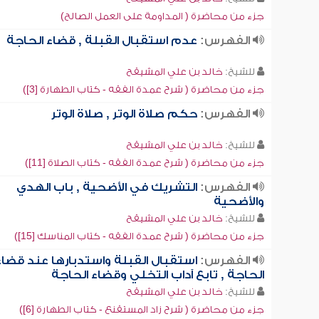
جزء من محاضرة ( المداومة على العمل الصالح)
الفهرس:
عدم استقبال القبلة , قضاء الحاجة
للشيخ:
خالد بن علي المشيقح
جزء من محاضرة ( شرح عمدة الفقه - كتاب الطهارة [3])
الفهرس:
حكم صلاة الوتر , صلاة الوتر
للشيخ:
خالد بن علي المشيقح
جزء من محاضرة ( شرح عمدة الفقه - كتاب الصلاة [11])
الفهرس:
التشريك في الأضحية , باب الهدي
والأضحية
للشيخ:
خالد بن علي المشيقح
جزء من محاضرة ( شرح عمدة الفقه - كتاب المناسك [15])
الفهرس:
استقبال القبلة واستدبارها عند قضاء
الحاجة , تابع آداب التخلي وقضاء الحاجة
للشيخ:
خالد بن علي المشيقح
جزء من محاضرة ( شرح زاد المستقنع - كتاب الطهارة [6])