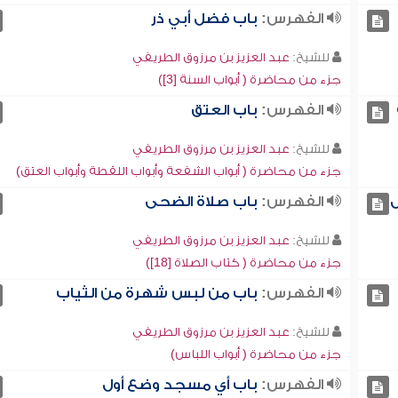
الفهرس:
باب فضل أبي ذر
للشيخ:
عبد العزيز بن مرزوق الطريفي
جزء من محاضرة ( أبواب السنة [3])
الفهرس:
باب العتق
للشيخ:
عبد العزيز بن مرزوق الطريفي
جزء من محاضرة ( أبواب الشفعة وأبواب اللقطة وأبواب العتق)
ل
الفهرس:
باب صلاة الضحى
للشيخ:
عبد العزيز بن مرزوق الطريفي
جزء من محاضرة ( كتاب الصلاة [18])
الفهرس:
باب من لبس شهرة من الثياب
للشيخ:
عبد العزيز بن مرزوق الطريفي
جزء من محاضرة ( أبواب اللباس)
الفهرس:
باب أي مسجد وضع أول