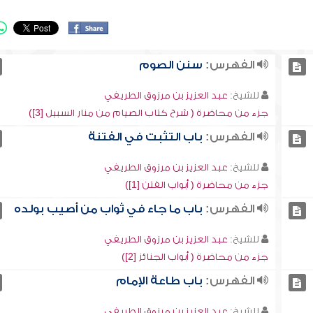
الفهرس:
سنن الصوم
للشيخ:
عبد العزيز بن مرزوق الطريفي
جزء من محاضرة ( شرح كتاب الصيام من منار السبيل [3])
الفهرس:
باب التثبت في الفتنة
للشيخ:
عبد العزيز بن مرزوق الطريفي
جزء من محاضرة ( أبواب الفتن [1])
الفهرس:
باب ما جاء في ثواب من أصيب بولده
للشيخ:
عبد العزيز بن مرزوق الطريفي
جزء من محاضرة ( أبواب الجنائز [2])
الفهرس:
باب طاعة الإمام
للشيخ:
عبد العزيز بن مرزوق الطريفي