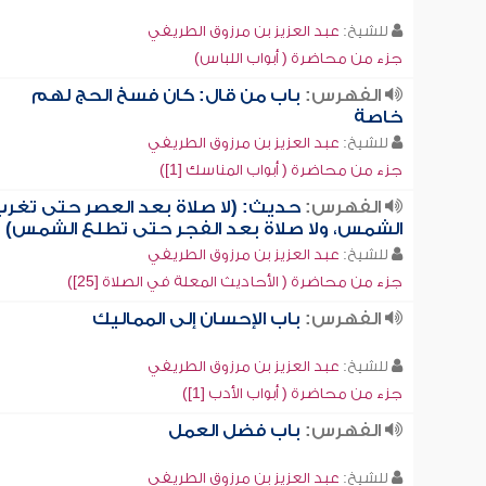
للشيخ:
عبد العزيز بن مرزوق الطريفي
جزء من محاضرة ( أبواب اللباس)
الفهرس:
باب من قال: كان فسخ الحج لهم
خاصة
للشيخ:
عبد العزيز بن مرزوق الطريفي
جزء من محاضرة ( أبواب المناسك [1])
الفهرس:
حديث: (لا صلاة بعد العصر حتى تغر
الشمس، ولا صلاة بعد الفجر حتى تطلع الشمس)
للشيخ:
عبد العزيز بن مرزوق الطريفي
جزء من محاضرة ( الأحاديث المعلة في الصلاة [25])
الفهرس:
باب الإحسان إلى المماليك
للشيخ:
عبد العزيز بن مرزوق الطريفي
جزء من محاضرة ( أبواب الأدب [1])
الفهرس:
باب فضل العمل
للشيخ:
عبد العزيز بن مرزوق الطريفي