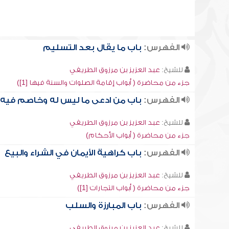
الفهرس:
باب ما يقال بعد التسليم
للشيخ:
عبد العزيز بن مرزوق الطريفي
جزء من محاضرة ( أبواب إقامة الصلوات والسنة فيها [1])
الفهرس:
باب من ادعى ما ليس له وخاصم فيه
للشيخ:
عبد العزيز بن مرزوق الطريفي
جزء من محاضرة ( أبواب الأحكام)
الفهرس:
باب كراهية الأيمان في الشراء والبيع
للشيخ:
عبد العزيز بن مرزوق الطريفي
جزء من محاضرة ( أبواب التجارات [1])
الفهرس:
باب المبارزة والسلب
للشيخ:
عبد العزيز بن مرزوق الطريفي