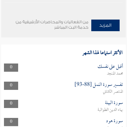
من الفعاليات والمحاضرات الأرشيفية من
المزيد
خدمة البث المباشر
الأكثر استماعا لهذا الشهر
أقبل على نفسك
0
محمد المنجد
تفسير سورة النمل [88-93]
0
المنتصر الكتاني
سورة البينة
0
بهاء الدين الطوالبة
سورة هود
0