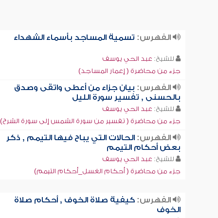
الفهرس:
تسمية المساجد بأسماء الشهداء
للشيخ:
عبد الحي يوسف
جزء من محاضرة ( إعمار المساجد)
الفهرس:
بيان جزاء من أعطى واتقى وصدق
بالحسنى , تفسير سورة الليل
للشيخ:
عبد الحي يوسف
جزء من محاضرة ( تفسير من سورة الشمس إلى سورة الشرح)
الفهرس:
الحالات التي يباح فيها التيمم , ذكر
بعض أحكام التيمم
للشيخ:
عبد الحي يوسف
جزء من محاضرة ( أحكام الغسل_أحكام التيمم)
الفهرس:
كيفية صلاة الخوف , أحكام صلاة
الخوف