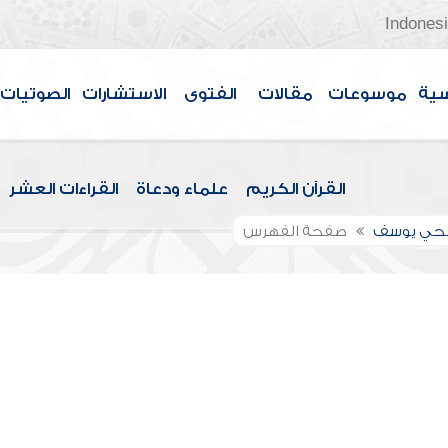
Indones
سية
موسوعات
مقالات
الفتوى
الاستشارات
الصوتيات
القرآن الكريم
علماء ودعاة
القراءات العشر
الحي يوسف
صفحة الفهرس