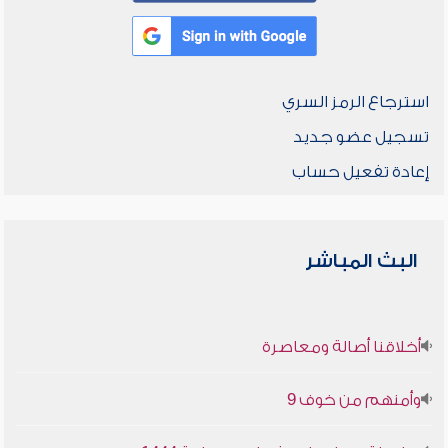
استرجاع الرمز السري
تسجيل عضو جديد
إعادة تفعيل حساب
البث المباشر
أخلاقنا أصالة ومعاصرة
وأمنهم من خوف 9