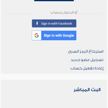
أو الدخول بحساب
استرجاع الرمز السري
تسجيل عضو جديد
إعادة تفعيل حساب
البث المباشر