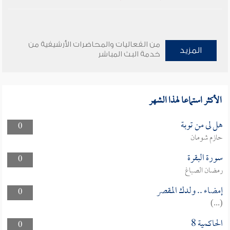
من الفعاليات والمحاضرات الأرشيفية من
المزيد
خدمة البث المباشر
الأكثر استماعا لهذا الشهر
هل لى من توبة
0
حازم شومان
سورة البقرة
0
رمضان الصباغ
إمضاء .. ولدك المقصر
0
(...)
الحاكمية 8
0