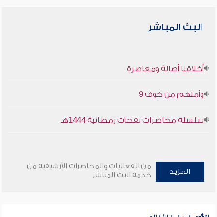
البث المباشر
أخلاقنا أصالة ومعاصرة
وأمنهم من خوف 9
سلسلة محاضرات نفحات رمضانية 1444هـ
من الفعاليات والمحاضرات الأرشيفية من
المزيد
خدمة البث المباشر