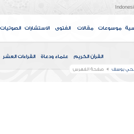
Indones
سية
موسوعات
مقالات
الفتوى
الاستشارات
الصوتيات
القرآن الكريم
علماء ودعاة
القراءات العشر
الحي يوسف
صفحة الفهرس