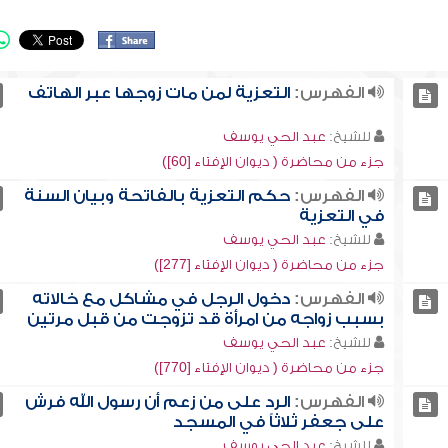
الفهرس:
التعزية لمن مات زوجها عبر الهاتف
للشيخ:
عبد الحي يوسف
جزء من محاضرة ( ديوان الإفتاء [60])
الفهرس:
حكم التعزية بالفاتحة وبيان السنة
في التعزية
للشيخ:
عبد الحي يوسف
جزء من محاضرة ( ديوان الإفتاء [277])
الفهرس:
دخول الرجل في مشاكل مع خالاته
بسبب زواجه من امرأة قد تزوجت من قبل مرتين
للشيخ:
عبد الحي يوسف
جزء من محاضرة ( ديوان الإفتاء [770])
الفهرس:
الرد على من زعم أن رسول الله فرش
على جعفر ثلاثاً في المسجد
للشيخ:
عبد الحي يوسف