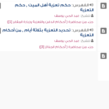
الفهرس:
حكم تعزية أهل الميت , حكم
التعزية
للشيخ:
عبد الحي يوسف
جزء من محاضرة ( أحكام الدفن والتعزية وزيارة المقابر [1])
الفهرس:
تحديد التعزية بثلاثة أيام , من أحكام
التعزية
للشيخ:
عبد الحي يوسف
جزء من محاضرة ( أحكام الجنائز [3])