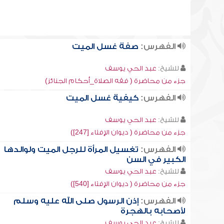
الفهرس:
صفة غسل الميت
للشيخ:
عبد الحي يوسف
جزء من محاضرة ( فقه الصلاة_أحكام الجنائز)
الفهرس:
كيفية غسل الميت
للشيخ:
عبد الحي يوسف
جزء من محاضرة ( ديوان الإفتاء [247])
الفهرس:
تغسيل المرأة للرجل الميت ولوالدها
الكبير في السن
للشيخ:
عبد الحي يوسف
جزء من محاضرة ( ديوان الإفتاء [540])
الفهرس:
إذن الرسول صلى الله عليه وسلم
لأصحابه بالهجرة
للشيخ:
عبد الحي يوسف