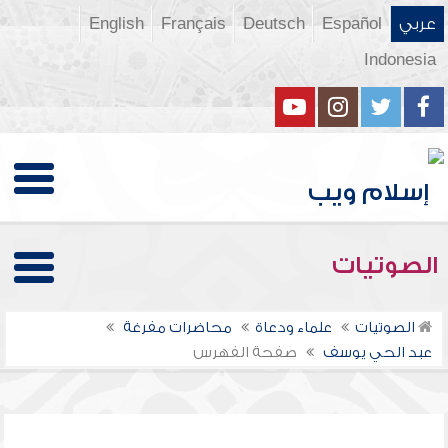
عربي
Español
Deutsch
Français
English
Indonesia
الصوتيات
الصوتيات
علماء ودعاة
محاضرات مفرغة
عبد الحي يوسف
صفحة الفهرس