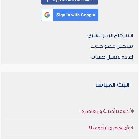
استرجاع الرمز السري
تسجيل عضو جديد
إعادة تفعيل حساب
البث المباشر
أخلاقنا أصالة ومعاصرة
وأمنهم من خوف 9