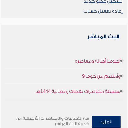
تسجيل عضو جديد
إعادة تفعيل حساب
البث المباشر
أخلاقنا أصالة ومعاصرة
وأمنهم من خوف 9
سلسلة محاضرات نفحات رمضانية 1444هـ
من الفعاليات والمحاضرات الأرشيفية من
المزيد
خدمة البث المباشر