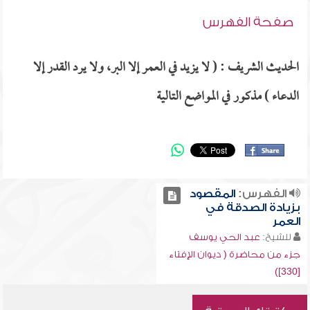
صفحة الفهرس
الحديث الشريف : ( لا يزيد في العمر إلا البر، ولا يرد القدر إلا
الدعاء ) مذكور في المواضع التالية
الفهرس:
المقصود
بزيادة الصدقة في
العمر
للشيخ:
عبد الحي يوسف
جزء من محاضرة ( ديوان الإفتاء
[330])