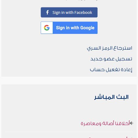
استرجاع الرمز السري
تسجيل عضو جديد
إعادة تفعيل حساب
البث المباشر
أخلاقنا أصالة ومعاصرة