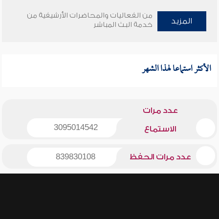
من الفعاليات والمحاضرات الأرشيفية من
المزيد
خدمة البث المباشر
الأكثر استماعا لهذا الشهر
عدد مرات
3095014542
الاستماع
عدد مرات الحفظ
839830108