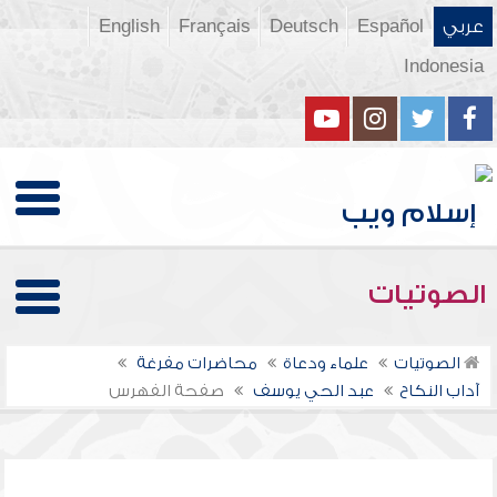
عربي
Español
Deutsch
Français
English
Indonesia
الصوتيات
الصوتيات
علماء ودعاة
محاضرات مفرغة
آداب النكاح
عبد الحي يوسف
صفحة الفهرس