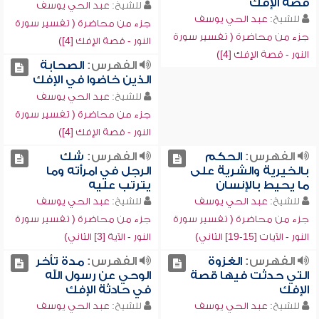
قصة الإفك
للشيخ:
عبد الحي يوسف
للشيخ:
عبد الحي يوسف
جزء من محاضرة ( تفسير سورة
جزء من محاضرة ( تفسير سورة
النور - قصة الإفك [4])
النور - قصة الإفك [4])
الفهرس:
الصحابة
الذين خاضوا في الإفك
للشيخ:
عبد الحي يوسف
جزء من محاضرة ( تفسير سورة
النور - قصة الإفك [4])
الفهرس:
الحكم
الفهرس:
شك
بالخيرية والشرية على
الرجل في امرأته وما
ما يحيط بالإنسان
يترتب عليه
للشيخ:
عبد الحي يوسف
للشيخ:
عبد الحي يوسف
جزء من محاضرة ( تفسير سورة
جزء من محاضرة ( تفسير سورة
النور - الآيات [15-19] الثاني)
النور - الآية [3] الثاني)
الفهرس:
الغزوة
الفهرس:
مدة تأخر
التي حدثت فيها قصة
الوحي عن رسول الله
الإفك
في حادثة الإفك
للشيخ:
عبد الحي يوسف
للشيخ:
عبد الحي يوسف