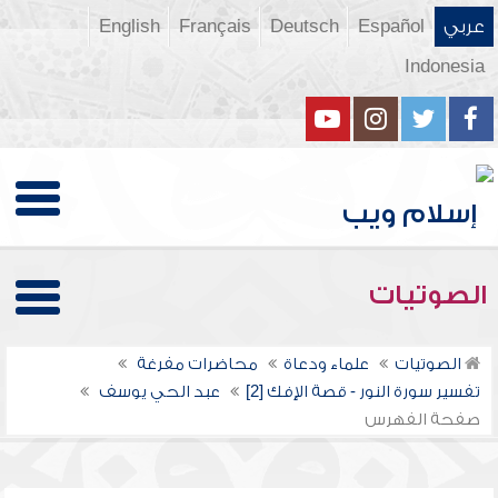
عربي
Español
Deutsch
Français
English
Indonesia
الصوتيات
الصوتيات
علماء ودعاة
محاضرات مفرغة
تفسير سورة النور - قصة الإفك [2]
عبد الحي يوسف
صفحة الفهرس