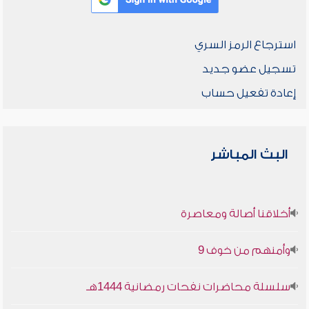
استرجاع الرمز السري
تسجيل عضو جديد
إعادة تفعيل حساب
البث المباشر
أخلاقنا أصالة ومعاصرة
وأمنهم من خوف 9
سلسلة محاضرات نفحات رمضانية 1444هـ