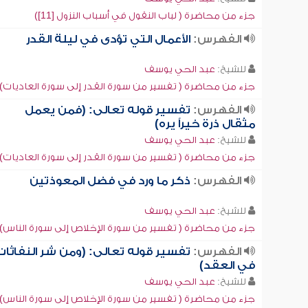
جزء من محاضرة ( لباب النقول في أسباب النزول [11])
الفهرس:
الأعمال التي تؤدى في ليلة القدر
للشيخ:
عبد الحي يوسف
جزء من محاضرة ( تفسير من سورة القدر إلى سورة العاديات)
الفهرس:
تفسير قوله تعالى: (فمن يعمل
مثقال ذرة خيراً يره)
للشيخ:
عبد الحي يوسف
جزء من محاضرة ( تفسير من سورة القدر إلى سورة العاديات)
الفهرس:
ذكر ما ورد في فضل المعوذتين
للشيخ:
عبد الحي يوسف
جزء من محاضرة ( تفسير من سورة الإخلاص إلى سورة الناس)
الفهرس:
تفسير قوله تعالى: (ومن شر النفاثات
في العقد)
للشيخ:
عبد الحي يوسف
جزء من محاضرة ( تفسير من سورة الإخلاص إلى سورة الناس)