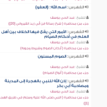
الفهرس:
اسم الله: (العفو)
للشيخ:
عبد الحي يوسف
جزء من محاضرة ( شرح رسالة ابن أبي زيد القيرواني [20])
الفهرس:
الأمور التي يقع فيها الخلاف بين أهل
العلم في أحكام الصيام
للشيخ:
عبد الحي يوسف
جزء من محاضرة ( أركان الصوم وشروط وجوبه)
الفهرس:
الصوم المسنون
للشيخ:
عبد الحي يوسف
جزء من محاضرة ( أنواع الصيام)
الفهرس:
إذن الله للنبي بالهجرة إلى المدينة
ومصاحبة أبي بكر
للشيخ:
عبد الحي يوسف
جزء من محاضرة ( النبي صلى الله عليه وسلم في طريق الهجر
[1])