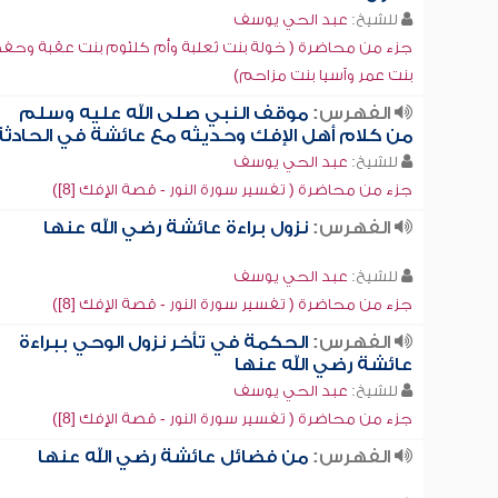
للشيخ:
عبد الحي يوسف
جزء من محاضرة ( خولة بنت ثعلبة وأم كلثوم بنت عقبة وحف
بنت عمر وآسيا بنت مزاحم)
الفهرس:
موقف النبي صلى الله عليه وسلم
من كلام أهل الإفك وحديثه مع عائشة في الحادثة
للشيخ:
عبد الحي يوسف
جزء من محاضرة ( تفسير سورة النور - قصة الإفك [8])
الفهرس:
نزول براءة عائشة رضي الله عنها
للشيخ:
عبد الحي يوسف
جزء من محاضرة ( تفسير سورة النور - قصة الإفك [8])
الفهرس:
الحكمة في تأخر نزول الوحي ببراءة
عائشة رضي الله عنها
للشيخ:
عبد الحي يوسف
جزء من محاضرة ( تفسير سورة النور - قصة الإفك [8])
الفهرس:
من فضائل عائشة رضي الله عنها