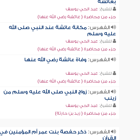
بعائشة
للشيخ:
عبد الحي يوسف
جزء من محاضرة ( عائشة رضي الله عنها)
الفهرس:
مكانة عائشة عند النبي صلى الله
عليه وسلم
للشيخ:
عبد الحي يوسف
جزء من محاضرة ( عائشة رضي الله عنها)
الفهرس:
وفاة عائشة رضي الله عنها
للشيخ:
عبد الحي يوسف
جزء من محاضرة ( عائشة رضي الله عنها)
الفهرس:
زواج النبي صلى الله عليه وسلم من
زينب
للشيخ:
عبد الحي يوسف
جزء من محاضرة ( زيد بن حارثة)
الفهرس:
ذكر حفصة بنت عمر أم المؤمنين في
القرآن