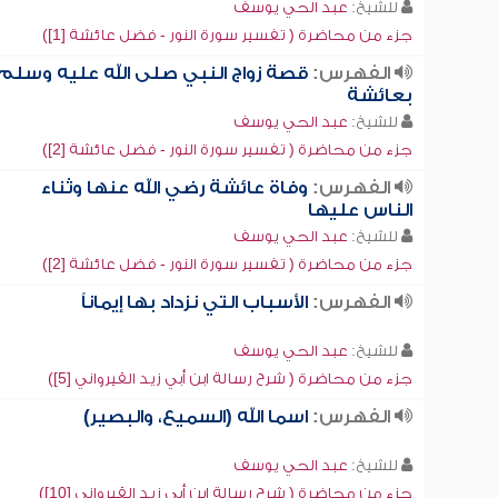
للشيخ:
عبد الحي يوسف
جزء من محاضرة ( تفسير سورة النور - فضل عائشة [1])
الفهرس:
قصة زواج النبي صلى الله عليه وسلم
بعائشة
للشيخ:
عبد الحي يوسف
جزء من محاضرة ( تفسير سورة النور - فضل عائشة [2])
الفهرس:
وفاة عائشة رضي الله عنها وثناء
الناس عليها
للشيخ:
عبد الحي يوسف
جزء من محاضرة ( تفسير سورة النور - فضل عائشة [2])
الفهرس:
الأسباب التي نزداد بها إيماناً
للشيخ:
عبد الحي يوسف
جزء من محاضرة ( شرح رسالة ابن أبي زيد القيرواني [5])
الفهرس:
اسما الله (السميع، والبصير)
للشيخ:
عبد الحي يوسف
جزء من محاضرة ( شرح رسالة ابن أبي زيد القيرواني [10])