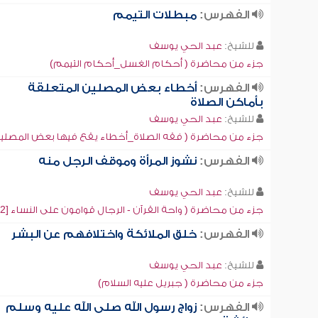
الفهرس:
مبطلات التيمم
للشيخ:
عبد الحي يوسف
جزء من محاضرة ( أحكام الغسل_أحكام التيمم)
الفهرس:
أخطاء بعض المصلين المتعلقة
بأماكن الصلاة
للشيخ:
عبد الحي يوسف
جزء من محاضرة ( فقه الصلاة_أخطاء يقع فيها بعض المصلين [2
الفهرس:
نشوز المرأة وموقف الرجل منه
للشيخ:
عبد الحي يوسف
جزء من محاضرة ( واحة القرآن - الرجال قوامون على النساء [2])
الفهرس:
خلق الملائكة واختلافهم عن البشر
للشيخ:
عبد الحي يوسف
جزء من محاضرة ( جبريل عليه السلام)
الفهرس:
زواج رسول الله صلى الله عليه وسلم