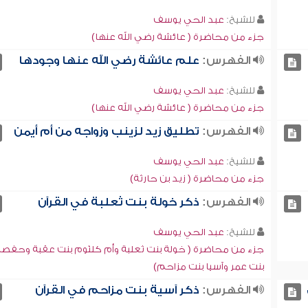
للشيخ:
عبد الحي يوسف
جزء من محاضرة ( عائشة رضي الله عنها)
الفهرس:
علم عائشة رضي الله عنها وجودها
للشيخ:
عبد الحي يوسف
جزء من محاضرة ( عائشة رضي الله عنها)
الفهرس:
تطليق زيد لزينب وزواجه من أم أيمن
للشيخ:
عبد الحي يوسف
جزء من محاضرة ( زيد بن حارثة)
الفهرس:
ذكر خولة بنت ثعلبة في القرآن
للشيخ:
عبد الحي يوسف
جزء من محاضرة ( خولة بنت ثعلبة وأم كلثوم بنت عقبة وحفصة
بنت عمر وآسيا بنت مزاحم)
الفهرس:
ذكر آسية بنت مزاحم في القرآن