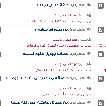
الفهرس:
صفة غسل الميت
للشيخ:
عبد الحي يوسف
جزء من محاضرة ( فقه الصلاة_أحكام الجنائز)
الفهرس:
من تجوز إمامتهم؟
للشيخ:
عبد الحي يوسف
])
جزء من محاضرة ( فقه الصلاة_شروط الإمامة)
الفهرس:
صفات جبريل عليه السلام
للشيخ:
عبد الحي يوسف
جزء من محاضرة ( جبريل عليه السلام)
الفهرس:
خلافة أبي بكر رضي الله عنه ووفاته
للشيخ:
عبد الحي يوسف
جزء من محاضرة ( أبو بكر الصديق)
الفهرس:
من فضائل عائشة رضي الله عنها