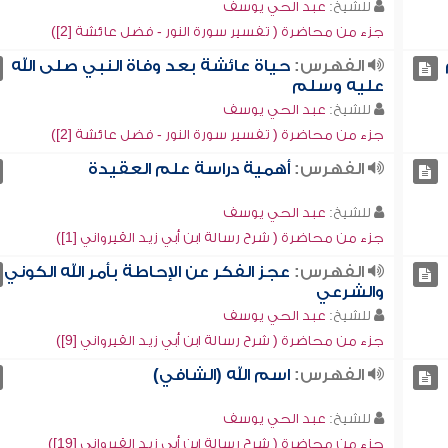
للشيخ:
عبد الحي يوسف
جزء من محاضرة ( تفسير سورة النور - فضل عائشة [2])
الفهرس:
حياة عائشة بعد وفاة النبي صلى الله
عليه وسلم
للشيخ:
عبد الحي يوسف
جزء من محاضرة ( تفسير سورة النور - فضل عائشة [2])
الفهرس:
أهمية دراسة علم العقيدة
للشيخ:
عبد الحي يوسف
جزء من محاضرة ( شرح رسالة ابن أبي زيد القيرواني [1])
الفهرس:
عجز الفكر عن الإحاطة بأمر الله الكوني
والشرعي
للشيخ:
عبد الحي يوسف
جزء من محاضرة ( شرح رسالة ابن أبي زيد القيرواني [9])
الفهرس:
اسم الله (الشافي)
للشيخ:
عبد الحي يوسف
جزء من محاضرة ( شرح رسالة ابن أبي زيد القيرواني [19])