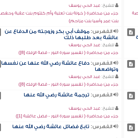
للشيخ:
عبد الحي يوسف
صة
جزء من محاضرة ( خولة بنت ثعلبة وأم كلثوم بنت عقبة وحفصة
بنت عمر وآسيا بنت مزاحم)
الفهرس:
موقف أبي بكر وزوجته من الدفاع عن
عائشة بعد طلبها ذلك
للشيخ:
عبد الحي يوسف
جزء من محاضرة ( تفسير سورة النور - قصة الإفك [8])
الفهرس:
دفاع عائشة رضي الله عنها عن نفسها
وتواضعها
للشيخ:
عبد الحي يوسف
جزء من محاضرة ( تفسير سورة النور - قصة الإفك [8])
الفهرس:
ترجمة عائشة رضي الله عنها
للشيخ:
عبد الحي يوسف
جزء من محاضرة ( تفسير سورة النور - فضل عائشة [1])
الفهرس:
تابع فضائل عائشة رضي الله عنها