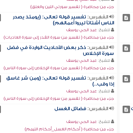
جزء من محاضرة ( تفسير سورتي التين والعلق)
الفهرس:
تفسير قوله تعالى: (يومئذ يصدر
الناس أشتاتاً ليروا أعمالهم)
للشيخ:
عبد الحي يوسف
جزء من محاضرة ( تفسير من سورة القدر إلى سورة العاديات)
الفهرس:
ذكر بعض الأحاديث الواردة في فضل
سورة الإخلاص
للشيخ:
عبد الحي يوسف
جزء من محاضرة ( تفسير من سورة الإخلاص إلى سورة الناس)
الفهرس:
تفسير قوله تعالى: (ومن شر غاسق
إذا وقب..)
للشيخ:
عبد الحي يوسف
جزء من محاضرة ( تفسير من سورة الإخلاص إلى سورة الناس)
الفهرس:
فضائل الغسل
للشيخ:
عبد الحي يوسف
جزء من محاضرة ( أحكام الغسل_أحكام التيمم)