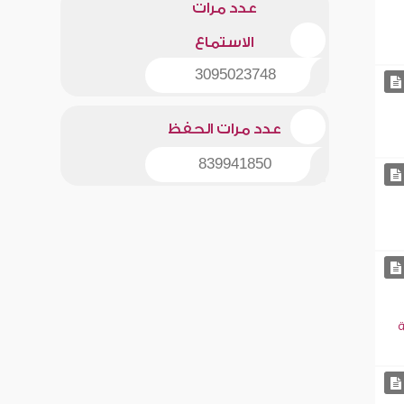
عدد مرات
الاستماع
3095023748
عدد مرات الحفظ
839941850