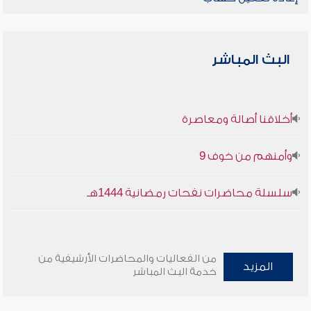
البث المباشر
أخلاقنا أصالة ومعاصرة
وأمنهم من خوف 9
سلسلة محاضرات نفحات رمضانية 1444هـ
من الفعاليات والمحاضرات الأرشيفية من
المزيد
خدمة البث المباشر