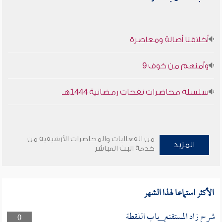
أخلاقنا أصالة ومعاصرة
وأمنهم من خوف 9
سلسلة محاضرات نفحات رمضانية 1444هـ
من الفعاليات والمحاضرات الأرشيفية من
المزيد
خدمة البث المباشر
الأكثر استماعا لهذا الشهر
شرح زاد المستقنع_باب اللقطة
0