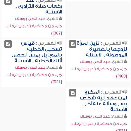
الفهرس:
عدد
ركعات صلاة التراويح ,
الأسئلة
للشيخ:
عبد الحي يوسف
جزء من محاضرة ( ديوان الإفتاء
[367])
الفهرس:
تزين المرأة
الفهرس:
قياس
لزوجها بالضفيرة
تسجيل الخطبة
الموصولة , الأسئلة
بالموبايل بمس الحصى
أثناء الخطبة , الأسئلة
للشيخ:
عبد الحي يوسف
للشيخ:
عبد الحي يوسف
جزء من محاضرة ( ديوان الإفتاء
جزء من محاضرة ( ديوان الإفتاء
[469])
[521])
الفهرس:
المخرج
لمن عهد إليه شخص
بسر وسأله عنه آخر ,
الأسئلة
للشيخ:
عبد الحي يوسف
جزء من محاضرة ( ديوان الإفتاء
[521])