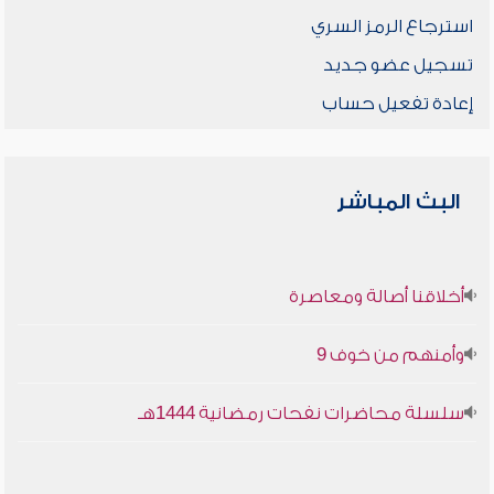
استرجاع الرمز السري
تسجيل عضو جديد
إعادة تفعيل حساب
البث المباشر
أخلاقنا أصالة ومعاصرة
وأمنهم من خوف 9
سلسلة محاضرات نفحات رمضانية 1444هـ