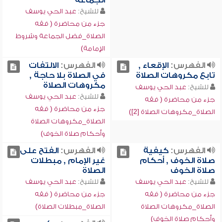
الجماعة
للشيخ:
عبد الحي يوسف
جزء من محاضرة ( فقه
الصلاة_فضل الجماعة وشروط
الإمامة)
الفهرس:
الإقعاء ,
الفهرس:
الالتفات
تابع مكروهات الصلاة
في الصلاة بلا حاجة ,
مكروهات الصلاة
للشيخ:
عبد الحي يوسف
للشيخ:
عبد الحي يوسف
جزء من محاضرة ( فقه
جزء من محاضرة ( فقه
الصلاة_مكروهات الصلاة [2])
الصلاة_مكروهات الصلاة
وأحكام صلاة الخوف)
الفهرس:
كيفية
الفهرس:
الفتح على
صلاة الخوف , أحكام
غير الإمام , مبطلات
صلاة الخوف
الصلاة
للشيخ:
عبد الحي يوسف
للشيخ:
عبد الحي يوسف
جزء من محاضرة ( فقه
جزء من محاضرة ( فقه
الصلاة_مكروهات الصلاة
الصلاة_مبطلات الصلاة)
وأحكام صلاة الخوف)