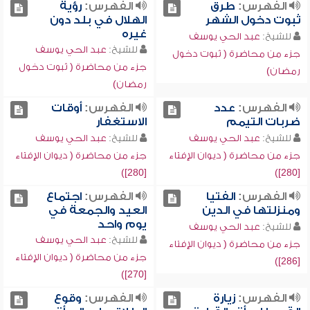
الفهرس:
طرق
الفهرس:
رؤية
ثبوت دخول الشهر
الهلال في بلد دون
غيره
للشيخ:
عبد الحي يوسف
للشيخ:
عبد الحي يوسف
جزء من محاضرة ( ثبوت دخول
جزء من محاضرة ( ثبوت دخول
رمضان)
رمضان)
الفهرس:
عدد
الفهرس:
أوقات
ضربات التيمم
الاستغفار
للشيخ:
عبد الحي يوسف
للشيخ:
عبد الحي يوسف
جزء من محاضرة ( ديوان الإفتاء
جزء من محاضرة ( ديوان الإفتاء
[280])
[280])
الفهرس:
الفتيا
الفهرس:
اجتماع
ومنزلتها في الدين
العيد والجمعة في
يوم واحد
للشيخ:
عبد الحي يوسف
للشيخ:
عبد الحي يوسف
جزء من محاضرة ( ديوان الإفتاء
جزء من محاضرة ( ديوان الإفتاء
[286])
[270])
الفهرس:
زيارة
الفهرس:
وقوع