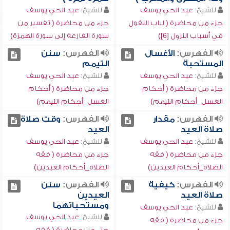
للشيخ:
عبد الحي يوسف
للشيخ:
عبد الحي يوسف
جزء من محاضرة ( لباب النقول
جزء من محاضرة ( تفسير من
في أسباب النزول [6])
سورة القارعة إلى سورة الهمزة)
الفهرس:
الأغسال
الفهرس:
سنن
المستحبة
التيمم
للشيخ:
عبد الحي يوسف
للشيخ:
عبد الحي يوسف
جزء من محاضرة ( أحكام
جزء من محاضرة ( أحكام
الغسل_أحكام التيمم)
الغسل_أحكام التيمم)
الفهرس:
مقدار
الفهرس:
وقت صلاة
صلاة العيد
العيد
للشيخ:
عبد الحي يوسف
للشيخ:
عبد الحي يوسف
جزء من محاضرة ( فقه
جزء من محاضرة ( فقه
الصلاة_أحكام العيدين)
الصلاة_أحكام العيدين)
الفهرس:
كيفية
الفهرس:
سنن
صلاة العيد
العيدين
ومستحباتهما
للشيخ:
عبد الحي يوسف
للشيخ:
عبد الحي يوسف
جزء من محاضرة ( فقه
جزء من محاضرة ( فقه