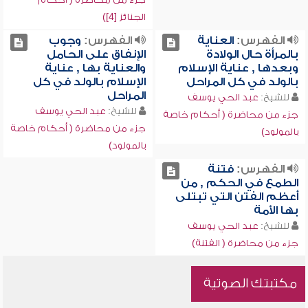
الجنائز [4])
الفهرس:
العناية
الفهرس:
وجوب
بالمرأة حال الولادة
الإنفاق على الحامل
وبعدها , عناية الإسلام
والعناية بها , عناية
بالولد في كل المراحل
الإسلام بالولد في كل
المراحل
للشيخ:
عبد الحي يوسف
للشيخ:
عبد الحي يوسف
جزء من محاضرة ( أحكام خاصة
جزء من محاضرة ( أحكام خاصة
بالمولود)
بالمولود)
الفهرس:
فتنة
الطمع في الحكم , من
أعظم الفتن التي تبتلى
بها الأمة
للشيخ:
عبد الحي يوسف
جزء من محاضرة ( الفتنة)
مكتبتك الصوتية