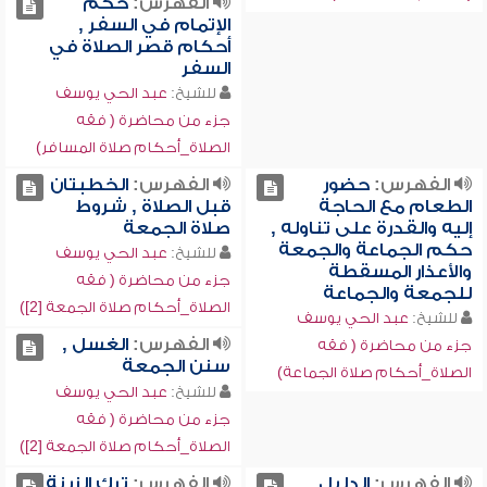
الفهرس:
حكم
الإتمام في السفر ,
أحكام قصر الصلاة في
السفر
للشيخ:
عبد الحي يوسف
جزء من محاضرة ( فقه
الصلاة_أحكام صلاة المسافر)
الفهرس:
حضور
الفهرس:
الخطبتان
الطعام مع الحاجة
قبل الصلاة , شروط
إليه والقدرة على تناوله ,
صلاة الجمعة
حكم الجماعة والجمعة
للشيخ:
عبد الحي يوسف
والأعذار المسقطة
جزء من محاضرة ( فقه
للجمعة والجماعة
الصلاة_أحكام صلاة الجمعة [2])
للشيخ:
عبد الحي يوسف
الفهرس:
الغسل ,
جزء من محاضرة ( فقه
سنن الجمعة
الصلاة_أحكام صلاة الجماعة)
للشيخ:
عبد الحي يوسف
جزء من محاضرة ( فقه
الصلاة_أحكام صلاة الجمعة [2])
الفهرس:
الدليل
الفهرس:
ترك الزينة