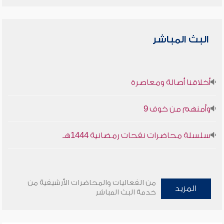
البث المباشر
أخلاقنا أصالة ومعاصرة
وأمنهم من خوف 9
سلسلة محاضرات نفحات رمضانية 1444هـ
من الفعاليات والمحاضرات الأرشيفية من
المزيد
خدمة البث المباشر