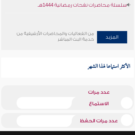
سلسلة محاضرات نفحات رمضانية 1444هـ
من الفعاليات والمحاضرات الأرشيفية من
المزيد
خدمة البث المباشر
الأكثر استماعا لهذا الشهر
عدد مرات
الاستماع
عدد مرات الحفظ