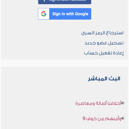
استرجاع الرمز السري
تسجيل عضو جديد
إعادة تفعيل حساب
البث المباشر
أخلاقنا أصالة ومعاصرة
وأمنهم من خوف 9