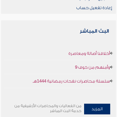
إعادة تفعيل حساب
البث المباشر
أخلاقنا أصالة ومعاصرة
وأمنهم من خوف 9
سلسلة محاضرات نفحات رمضانية 1444هـ
من الفعاليات والمحاضرات الأرشيفية من
المزيد
خدمة البث المباشر