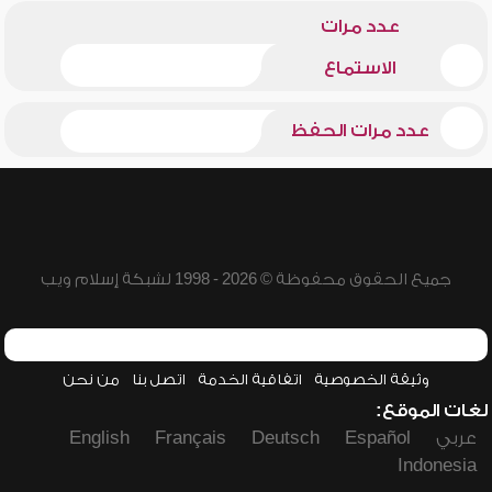
عدد مرات
الاستماع
عدد مرات الحفظ
جميع الحقوق محفوظة © 2026 - 1998 لشبكة إسلام ويب
وثيقة الخصوصية
اتفاقية الخدمة
اتصل بنا
من نحن
لغات الموقع:
عربي
Español
Deutsch
Français
English
Indonesia