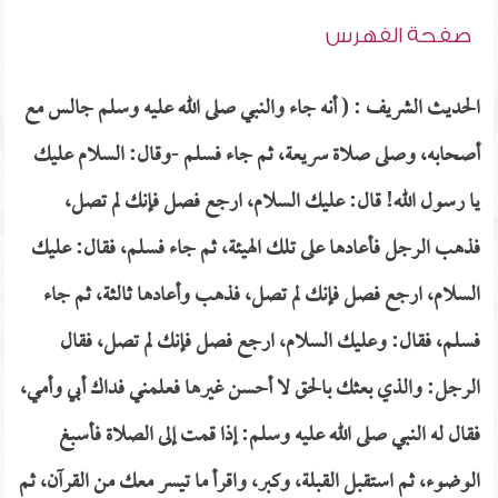
صفحة الفهرس
الحديث الشريف : ( أنه جاء والنبي صلى الله عليه وسلم جالس مع
أصحابه، وصلى صلاة سريعة، ثم جاء فسلم -وقال: السلام عليك
يا رسول الله! قال: عليك السلام، ارجع فصل فإنك لم تصل،
فذهب الرجل فأعادها على تلك الهيئة، ثم جاء فسلم، فقال: عليك
السلام، ارجع فصل فإنك لم تصل، فذهب وأعادها ثالثة، ثم جاء
فسلم، فقال: وعليك السلام، ارجع فصل فإنك لم تصل، فقال
الرجل: والذي بعثك بالحق لا أحسن غيرها فعلمني فداك أبي وأمي،
فقال له النبي صلى الله عليه وسلم: إذا قمت إلى الصلاة فأسبغ
الوضوء، ثم استقبل القبلة، وكبر، واقرأ ما تيسر معك من القرآن، ثم