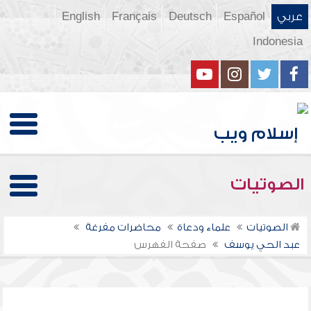
عربي
Español
Deutsch
Français
English
Indonesia
الصوتيات
الصوتيات
علماء ودعاة
محاضرات مفرغة
عبد الحي يوسف
صفحة الفهرس