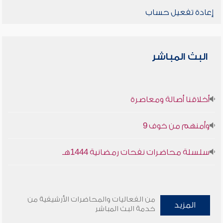
إعادة تفعيل حساب
البث المباشر
أخلاقنا أصالة ومعاصرة
وأمنهم من خوف 9
سلسلة محاضرات نفحات رمضانية 1444هـ
من الفعاليات والمحاضرات الأرشيفية من
المزيد
خدمة البث المباشر