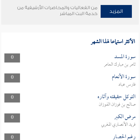
من الفعاليات والمحاضرات الأرشيفية من
المزيد
خدمة البث المباشر
الأكثر استماعا لهذا الشهر
سورة المسد
0
ثامر بن مبارك العامر
سورة الأنعام
0
فارس عباد
التوكل حقيقته وآثاره
0
صالح بن فوزان الفوزان
مرض الكبر
0
فريد الأنصاري المغربي
رغم الحصار
0