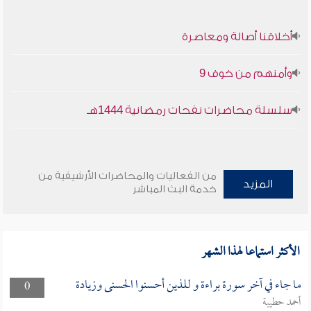
أخلاقنا أصالة ومعاصرة
وأمنهم من خوف 9
سلسلة محاضرات نفحات رمضانية 1444هـ
من الفعاليات والمحاضرات الأرشيفية من
المزيد
خدمة البث المباشر
الأكثر استماعا لهذا الشهر
ما جاء في آخر سورة براءة و للذين أحسنوا الحسنى وزيادة
0
أحمد حطيبة