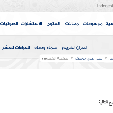
Indones
سية
موسوعات
مقالات
الفتوى
الاستشارات
الصوتيات
القرآن الكريم
علماء ودعاة
القراءات العشر
در
عبد الحي يوسف
صفحة الفهرس
 التالية