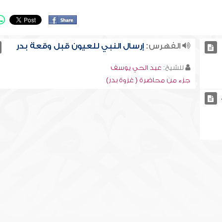
الفهرس:
إرسال النبي للعيون قبل وقعة بدر
للشيخ:
عبد الحي يوسف
جزء من محاضرة ( غزوة بدر)