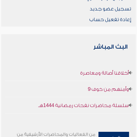
تسجيل عضو جديد
إعادة تفعيل حساب
البث المباشر
أخلاقنا أصالة ومعاصرة
وأمنهم من خوف 9
سلسلة محاضرات نفحات رمضانية 1444هـ
من الفعاليات والمحاضرات الأرشيفية من