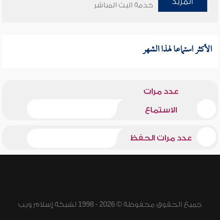
المزيد
خدمة البث المباشر
الأكثر استماعا لهذا الشهر
عدد مرات
الاستماع
عدد مرات الحفظ
جميع الحقوق محفوظة © 2026 - 1998 لشبكة إسلام ويب