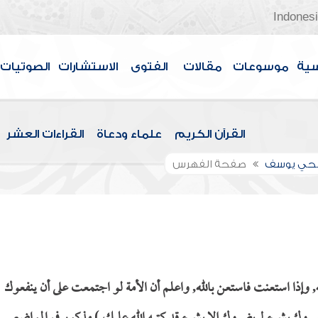
Indones
سية
موسوعات
مقالات
الفتوى
الاستشارات
الصوتيات
القرآن الكريم
علماء ودعاة
القراءات العشر
الحي يوسف
صفحة الفهرس
 وإذا استعنت فاستعن بالله, واعلم أن الأمة لو اجتمعت على أن ينفعوك