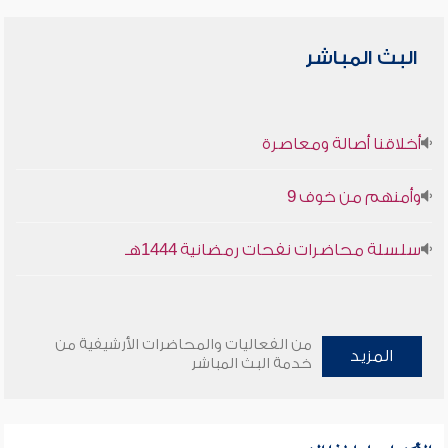
البث المباشر
أخلاقنا أصالة ومعاصرة
وأمنهم من خوف 9
سلسلة محاضرات نفحات رمضانية 1444هـ
من الفعاليات والمحاضرات الأرشيفية من
المزيد
خدمة البث المباشر