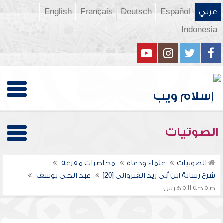
عربي
Español
Deutsch
Français
English
Indonesia
الصوتيات
الصوتيات
علماء ودعاة
محاضرات مفرغة
شرح رسالة ابن أبي زيد القيرواني [20]
عبد الحي يوسف
صفحة الفهرس