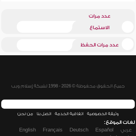
عدد مرات
الاستماع
عدد مرات الحفظ
جميع الحقوق محفوظة © 2026 - 1998 لشبكة إسلام ويب
وثيقة الخصوصية
اتفاقية الخدمة
اتصل بنا
من نحن
لغات الموقع:
عربي
Español
Deutsch
Français
English