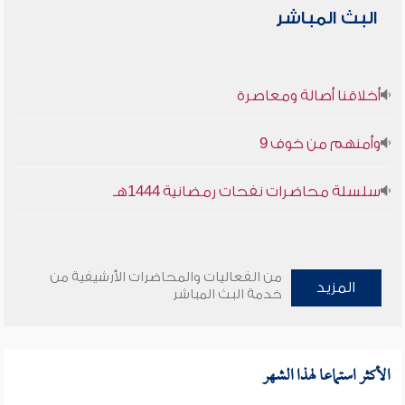
البث المباشر
أخلاقنا أصالة ومعاصرة
وأمنهم من خوف 9
سلسلة محاضرات نفحات رمضانية 1444هـ
من الفعاليات والمحاضرات الأرشيفية من
المزيد
خدمة البث المباشر
الأكثر استماعا لهذا الشهر