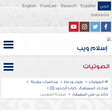
عربي
Español
Deutsch
Français
English
Indonesia
الصوتيات
الصوتيات
علماء ودعاة
محاضرات مفرغة
شرح زاد المستقنع - كتاب الحدود [1]
خالد بن علي المشيقح
صفحة الفهرس