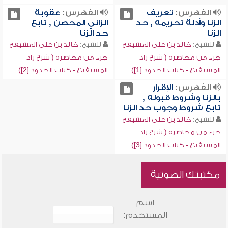
الفهرس:
تعريف
الفهرس:
عقوبة
الزنا وأدلة تحريمه , حد
الزاني المحصن , تابع
الزنا
حد الزنا
للشيخ:
خالد بن علي المشيقح
للشيخ:
خالد بن علي المشيقح
جزء من محاضرة ( شرح زاد
جزء من محاضرة ( شرح زاد
المستقنع - كتاب الحدود [1])
المستقنع - كتاب الحدود [2])
الفهرس:
الإقرار
بالزنا وشروط قبوله ,
تابع شروط وجوب حد الزنا
للشيخ:
خالد بن علي المشيقح
جزء من محاضرة ( شرح زاد
المستقنع - كتاب الحدود [3])
مكتبتك الصوتية
اسم
المستخدم: