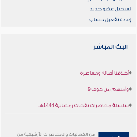
تسجيل عضو جديد
إعادة تفعيل حساب
البث المباشر
أخلاقنا أصالة ومعاصرة
وأمنهم من خوف 9
سلسلة محاضرات نفحات رمضانية 1444هـ
من الفعاليات والمحاضرات الأرشيفية من