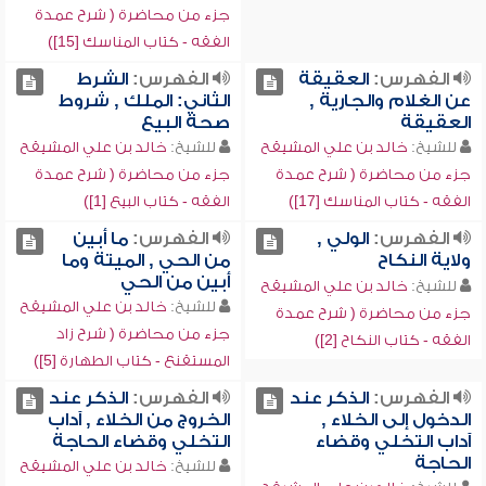
جزء من محاضرة ( شرح عمدة
الفقه - كتاب المناسك [15])
الفهرس:
العقيقة
الفهرس:
الشرط
عن الغلام والجارية ,
الثاني: الملك , شروط
العقيقة
صحة البيع
للشيخ:
خالد بن علي المشيقح
للشيخ:
خالد بن علي المشيقح
جزء من محاضرة ( شرح عمدة
جزء من محاضرة ( شرح عمدة
الفقه - كتاب المناسك [17])
الفقه - كتاب البيع [1])
الفهرس:
الولي ,
الفهرس:
ما أبين
ولاية النكاح
من الحي , الميتة وما
أبين من الحي
للشيخ:
خالد بن علي المشيقح
للشيخ:
خالد بن علي المشيقح
جزء من محاضرة ( شرح عمدة
جزء من محاضرة ( شرح زاد
الفقه - كتاب النكاح [2])
المستقنع - كتاب الطهارة [5])
الفهرس:
الذكر عند
الفهرس:
الذكر عند
الدخول إلى الخلاء ,
الخروج من الخلاء , آداب
آداب التخلي وقضاء
التخلي وقضاء الحاجة
الحاجة
للشيخ:
خالد بن علي المشيقح