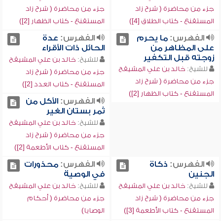
جزء من محاضرة ( شرح زاد
جزء من محاضرة ( شرح زاد
المستقنع - كتاب الطلاق [4])
المستقنع - كتاب الظهار [2])
الفهرس:
ما يحرم
الفهرس:
عدة
على المظاهر من
الحائل ذات الأقراء
زوجته قبل التكفير
للشيخ:
خالد بن علي المشيقح
للشيخ:
خالد بن علي المشيقح
جزء من محاضرة ( شرح زاد
جزء من محاضرة ( شرح زاد
المستقنع - كتاب العدد [2])
المستقنع - كتاب الظهار [2])
الفهرس:
الأكل من
ثمر بستان الغير
للشيخ:
خالد بن علي المشيقح
جزء من محاضرة ( شرح زاد
المستقنع - كتاب الأطعمة [2])
الفهرس:
ذكاة
الفهرس:
محذورات
الجنين
في الوصية
للشيخ:
خالد بن علي المشيقح
للشيخ:
خالد بن علي المشيقح
جزء من محاضرة ( شرح زاد
جزء من محاضرة ( أحكام
المستقنع - كتاب الأطعمة [3])
الوصايا)