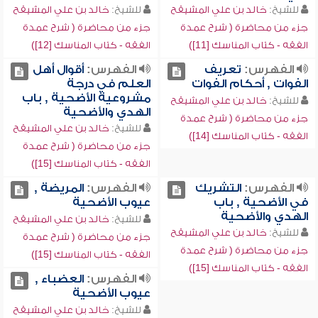
للشيخ:
خالد بن علي المشيقح
للشيخ:
خالد بن علي المشيقح
جزء من محاضرة ( شرح عمدة
جزء من محاضرة ( شرح عمدة
الفقه - كتاب المناسك [11])
الفقه - كتاب المناسك [12])
الفهرس:
تعريف
الفهرس:
أقوال أهل
الفوات , أحكام الفوات
العلم في درجة
مشروعية الأضحية , باب
للشيخ:
خالد بن علي المشيقح
الهدي والأضحية
جزء من محاضرة ( شرح عمدة
للشيخ:
خالد بن علي المشيقح
الفقه - كتاب المناسك [14])
جزء من محاضرة ( شرح عمدة
الفقه - كتاب المناسك [15])
الفهرس:
التشريك
الفهرس:
المريضة ,
في الأضحية , باب
عيوب الأضحية
الهدي والأضحية
للشيخ:
خالد بن علي المشيقح
للشيخ:
خالد بن علي المشيقح
جزء من محاضرة ( شرح عمدة
جزء من محاضرة ( شرح عمدة
الفقه - كتاب المناسك [15])
الفقه - كتاب المناسك [15])
الفهرس:
العضباء ,
عيوب الأضحية
للشيخ:
خالد بن علي المشيقح