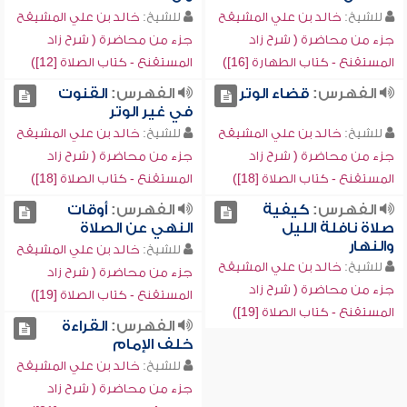
للشيخ:
خالد بن علي المشيقح
للشيخ:
خالد بن علي المشيقح
جزء من محاضرة ( شرح زاد
جزء من محاضرة ( شرح زاد
المستقنع - كتاب الطهارة [16])
المستقنع - كتاب الصلاة [12])
الفهرس:
قضاء الوتر
الفهرس:
القنوت
في غير الوتر
للشيخ:
خالد بن علي المشيقح
للشيخ:
خالد بن علي المشيقح
جزء من محاضرة ( شرح زاد
جزء من محاضرة ( شرح زاد
المستقنع - كتاب الصلاة [18])
المستقنع - كتاب الصلاة [18])
الفهرس:
كيفية
الفهرس:
أوقات
صلاة نافلة الليل
النهي عن الصلاة
والنهار
للشيخ:
خالد بن علي المشيقح
للشيخ:
خالد بن علي المشيقح
جزء من محاضرة ( شرح زاد
جزء من محاضرة ( شرح زاد
المستقنع - كتاب الصلاة [19])
المستقنع - كتاب الصلاة [19])
الفهرس:
القراءة
خلف الإمام
للشيخ:
خالد بن علي المشيقح
جزء من محاضرة ( شرح زاد