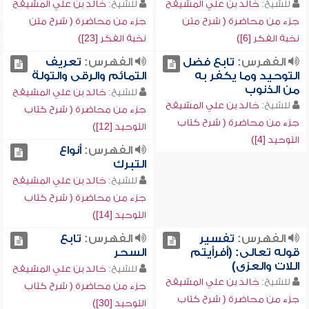
للشيخ:
خالد بن علي المشيقح
للشيخ:
خالد بن علي المشيقح
جزء من محاضرة ( شرح متن
جزء من محاضرة ( شرح متن
نخبة الفكر [6])
نخبة الفكر [23])
الفهرس:
تابع فضل
الفهرس:
تعريف
التوحيد وما يكفر به
التمائم والرقى والتولة
من الذنوب
للشيخ:
خالد بن علي المشيقح
للشيخ:
خالد بن علي المشيقح
جزء من محاضرة ( شرح كتاب
جزء من محاضرة ( شرح كتاب
التوحيد [12])
التوحيد [4])
الفهرس:
أنواع
التبرك
للشيخ:
خالد بن علي المشيقح
جزء من محاضرة ( شرح كتاب
التوحيد [14])
الفهرس:
تفسير
الفهرس:
تابع
قوله تعالى: (أفرأيتم
السحر
اللات والعزى)
للشيخ:
خالد بن علي المشيقح
للشيخ:
خالد بن علي المشيقح
جزء من محاضرة ( شرح كتاب
جزء من محاضرة ( شرح كتاب
التوحيد [30])