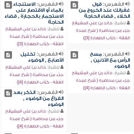
الفهرس:
قول
الفهرس:
الاستنجاء
غفرانك عند الخروج من
بالماء أو الاقتصار على
الخلاء , قضاء الحاجة
الاستجمار بالحجارة , قضاء
الحاجة
للشيخ:
خالد بن علي المشيقح
للشيخ:
خالد بن علي المشيقح
جزء من محاضرة ( شرح عمدة
جزء من محاضرة ( شرح عمدة
الفقه - كتاب الطهارة [3])
الفقه - كتاب الطهارة [3])
الفهرس:
مسح
الفهرس:
تخليل
الرأس مع الأذنين ,
الأصابع , الوضوء
الوضوء
للشيخ:
خالد بن علي المشيقح
للشيخ:
خالد بن علي المشيقح
جزء من محاضرة ( شرح عمدة
جزء من محاضرة ( شرح عمدة
الفقه - كتاب الطهارة [4])
الفقه - كتاب الطهارة [4])
الفهرس:
الذكر بعد
الفراغ من الوضوء ,
الوضوء
للشيخ:
خالد بن علي المشيقح
جزء من محاضرة ( شرح عمدة
الفقه - كتاب الطهارة [4])