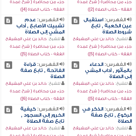
جزء من محاضرة ( شرح عمدة
جزء من محاضرة ( شرح عمدة
الفقه - كتاب الصلاة [2])
الفقه - كتاب الصلاة [4])
الفهرس:
استقبال
الفهرس:
عدم
عين الكعبة , تابع
تشبيك الأصابع , آداب
شروط الصلاة
المشي إلى الصلاة
للشيخ:
خالد بن علي المشيقح
للشيخ:
خالد بن علي المشيقح
جزء من محاضرة ( شرح عمدة
جزء من محاضرة ( شرح عمدة
الفقه - كتاب الصلاة [5])
الفقه - كتاب الصلاة [5])
الفهرس:
الدعاء
الفهرس:
قراءة
بالمأثور , آداب المشي
الفاتحة , تابع صفة
إلى الصلاة
الصلاة
للشيخ:
خالد بن علي المشيقح
للشيخ:
خالد بن علي المشيقح
جزء من محاضرة ( شرح عمدة
جزء من محاضرة ( شرح عمدة
الفقه - كتاب الصلاة [5])
الفقه - كتاب الصلاة [6])
الفهرس:
الذكر في
الفهرس:
كيفية
الركوع , تابع صفة
الخرور إلى السجود ,
الصلاة
تابع صفة الصلاة
للشيخ:
خالد بن علي المشيقح
للشيخ:
خالد بن علي المشيقح
جزء من محاضرة ( شرح عمدة
جزء من محاضرة ( شرح عمدة