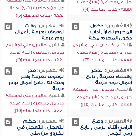
للشيخ:
خالد بن علي المشيقح
جزء من محاضرة ( شرح عمدة
جزء من محاضرة ( شرح عمدة
الفقه - كتاب المناسك [4])
الفقه - كتاب المناسك [5])
الفهرس:
دخول
الفهرس:
وقت
المحرم نهاراً , آداب
الوقوف بعرفة , أعمال
دخول المحرم مكة
يوم عرفة
للشيخ:
خالد بن علي المشيقح
للشيخ:
خالد بن علي المشيقح
جزء من محاضرة ( شرح عمدة
جزء من محاضرة ( شرح عمدة
الفقه - كتاب المناسك [7])
الفقه - كتاب المناسك [9])
الفهرس:
الذكر
الفهرس:
قدر
والدعاء بعرفة , تابع
الوقوف بعرفة وآخر
أعمال يوم عرفة
وقت له , تابع أعمال يوم
عرفة
للشيخ:
خالد بن علي المشيقح
للشيخ:
خالد بن علي المشيقح
جزء من محاضرة ( شرح عمدة
جزء من محاضرة ( شرح عمدة
الفقه - كتاب المناسك [10])
الفقه - كتاب المناسك [10])
الفهرس:
وضع
الفهرس:
حكم
الرامي أثناء الرمي , تابع
التعجل , التعجل في
رمي الجمار
الخروج من منى