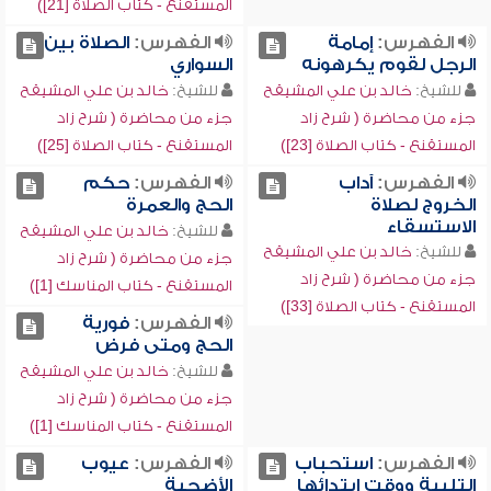
المستقنع - كتاب الصلاة [21])
الفهرس:
إمامة
الفهرس:
الصلاة بين
الرجل لقوم يكرهونه
السواري
للشيخ:
خالد بن علي المشيقح
للشيخ:
خالد بن علي المشيقح
جزء من محاضرة ( شرح زاد
جزء من محاضرة ( شرح زاد
المستقنع - كتاب الصلاة [23])
المستقنع - كتاب الصلاة [25])
الفهرس:
آداب
الفهرس:
حكم
الخروج لصلاة
الحج والعمرة
الاستسقاء
للشيخ:
خالد بن علي المشيقح
للشيخ:
خالد بن علي المشيقح
جزء من محاضرة ( شرح زاد
جزء من محاضرة ( شرح زاد
المستقنع - كتاب المناسك [1])
المستقنع - كتاب الصلاة [33])
الفهرس:
فورية
الحج ومتى فرض
للشيخ:
خالد بن علي المشيقح
جزء من محاضرة ( شرح زاد
المستقنع - كتاب المناسك [1])
الفهرس:
استحباب
الفهرس:
عيوب
التلبية ووقت ابتدائها
الأضحية