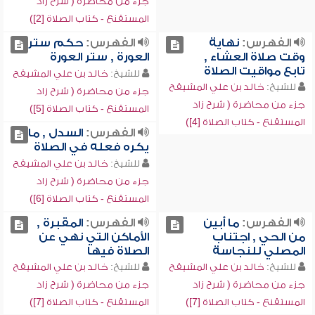
جزء من محاضرة ( شرح زاد
المستقنع - كتاب الصلاة [2])
الفهرس:
نهاية
الفهرس:
حكم ستر
وقت صلاة العشاء ,
العورة , ستر العورة
تابع مواقيت الصلاة
للشيخ:
خالد بن علي المشيقح
للشيخ:
خالد بن علي المشيقح
جزء من محاضرة ( شرح زاد
جزء من محاضرة ( شرح زاد
المستقنع - كتاب الصلاة [5])
المستقنع - كتاب الصلاة [4])
الفهرس:
السدل , ما
يكره فعله في الصلاة
للشيخ:
خالد بن علي المشيقح
جزء من محاضرة ( شرح زاد
المستقنع - كتاب الصلاة [6])
الفهرس:
ما أبين
الفهرس:
المقبرة ,
من الحي , اجتناب
الأماكن التي نهي عن
المصلي للنجاسة
الصلاة فيها
للشيخ:
خالد بن علي المشيقح
للشيخ:
خالد بن علي المشيقح
جزء من محاضرة ( شرح زاد
جزء من محاضرة ( شرح زاد
المستقنع - كتاب الصلاة [7])
المستقنع - كتاب الصلاة [7])