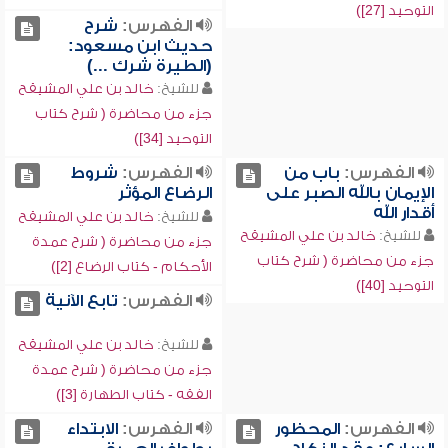
التوحيد [27])
الفهرس:
شرح
حديث ابن مسعود:
(الطيرة شرك ...)
للشيخ:
خالد بن علي المشيقح
جزء من محاضرة ( شرح كتاب
التوحيد [34])
الفهرس:
باب من
الفهرس:
شروط
الإيمان بالله الصبر على
الرضاع المؤثر
أقدار الله
للشيخ:
خالد بن علي المشيقح
للشيخ:
خالد بن علي المشيقح
جزء من محاضرة ( شرح عمدة
جزء من محاضرة ( شرح كتاب
الأحكام - كتاب الرضاع [2])
التوحيد [40])
الفهرس:
تابع الآنية
للشيخ:
خالد بن علي المشيقح
جزء من محاضرة ( شرح عمدة
الفقه - كتاب الطهارة [3])
الفهرس:
المحظور
الفهرس:
الابتداء