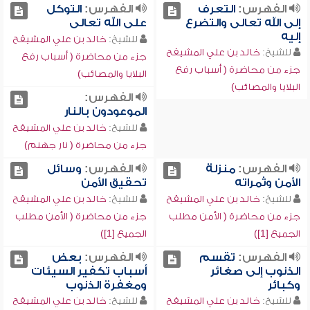
الفهرس:
التعرف
الفهرس:
التوكل
إلى الله تعالى والتضرع
على الله تعالى
إليه
للشيخ:
خالد بن علي المشيقح
للشيخ:
خالد بن علي المشيقح
جزء من محاضرة ( أسباب رفع
جزء من محاضرة ( أسباب رفع
البلايا والمصائب)
البلايا والمصائب)
الفهرس:
الموعودون بالنار
للشيخ:
خالد بن علي المشيقح
جزء من محاضرة ( نار جهنم)
الفهرس:
منزلة
الفهرس:
وسائل
الأمن وثمراته
تحقيق الأمن
للشيخ:
خالد بن علي المشيقح
للشيخ:
خالد بن علي المشيقح
جزء من محاضرة ( الأمن مطلب
جزء من محاضرة ( الأمن مطلب
الجميع [1])
الجميع [1])
الفهرس:
تقسم
الفهرس:
بعض
الذنوب إلى صغائر
أسباب تكفير السيئات
وكبائر
ومغفرة الذنوب
للشيخ:
خالد بن علي المشيقح
للشيخ:
خالد بن علي المشيقح