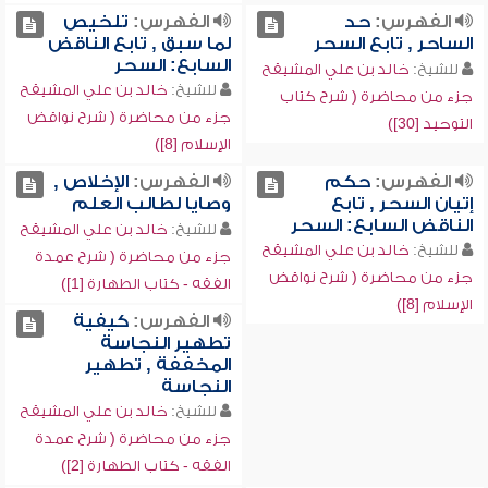
الفهرس:
حد
الفهرس:
تلخيص
الساحر , تابع السحر
لما سبق , تابع الناقض
السابع: السحر
للشيخ:
خالد بن علي المشيقح
للشيخ:
خالد بن علي المشيقح
جزء من محاضرة ( شرح كتاب
جزء من محاضرة ( شرح نواقض
التوحيد [30])
الإسلام [8])
الفهرس:
حكم
الفهرس:
الإخلاص ,
إتيان السحر , تابع
وصايا لطالب العلم
الناقض السابع: السحر
للشيخ:
خالد بن علي المشيقح
للشيخ:
خالد بن علي المشيقح
جزء من محاضرة ( شرح عمدة
جزء من محاضرة ( شرح نواقض
الفقه - كتاب الطهارة [1])
الإسلام [8])
الفهرس:
كيفية
تطهير النجاسة
المخففة , تطهير
النجاسة
للشيخ:
خالد بن علي المشيقح
جزء من محاضرة ( شرح عمدة
الفقه - كتاب الطهارة [2])