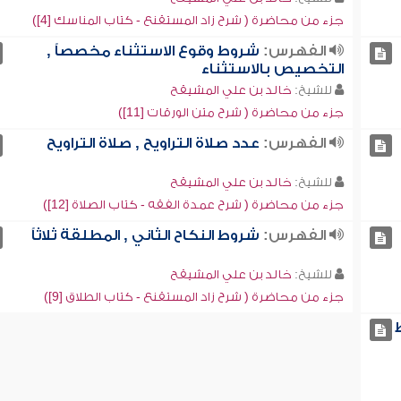
جزء من محاضرة ( شرح زاد المستقنع - كتاب المناسك [4])
الفهرس:
شروط وقوع الاستثناء مخصصاً ,
التخصيص بالاستثناء
للشيخ:
خالد بن علي المشيقح
جزء من محاضرة ( شرح متن الورقات [11])
الفهرس:
عدد صلاة التراويح , صلاة التراويح
للشيخ:
خالد بن علي المشيقح
جزء من محاضرة ( شرح عمدة الفقه - كتاب الصلاة [12])
الفهرس:
شروط النكاح الثاني , المطلقة ثلاثاً
للشيخ:
خالد بن علي المشيقح
جزء من محاضرة ( شرح زاد المستقنع - كتاب الطلاق [9])