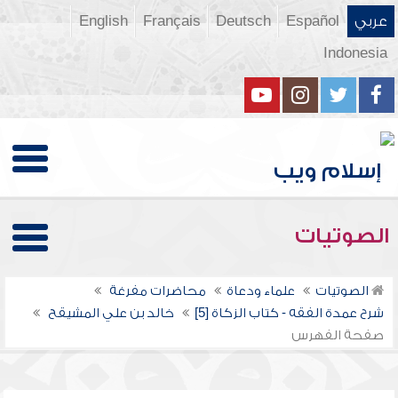
عربي
Español
Deutsch
Français
English
Indonesia
الصوتيات
الصوتيات
علماء ودعاة
محاضرات مفرغة
شرح عمدة الفقه - كتاب الزكاة [5]
خالد بن علي المشيقح
صفحة الفهرس