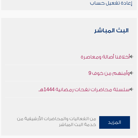
إعادة تفعيل حساب
البث المباشر
أخلاقنا أصالة ومعاصرة
وأمنهم من خوف 9
سلسلة محاضرات نفحات رمضانية 1444هـ
من الفعاليات والمحاضرات الأرشيفية من
المزيد
خدمة البث المباشر