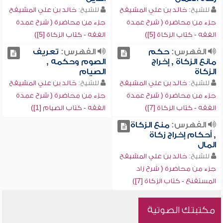
للشيخ:
خالد بن علي المشيقح
للشيخ:
خالد بن علي المشيقح
جزء من محاضرة ( شرح عمدة
جزء من محاضرة ( شرح عمدة
الفقه - كتاب الزكاة [5])
الفقه - كتاب الزكاة [5])
الفهرس:
حكم
الفهرس:
تعريف
مانع الزكاة , إخراج
الصوم وحكمه ,
الزكاة
الصيام
للشيخ:
خالد بن علي المشيقح
للشيخ:
خالد بن علي المشيقح
جزء من محاضرة ( شرح عمدة
جزء من محاضرة ( شرح عمدة
الفقه - كتاب الزكاة [7])
الفقه - كتاب الصيام [1])
الفهرس:
منع الزكاة
, أحكام إخراج زكاة
المال
للشيخ:
خالد بن علي المشيقح
جزء من محاضرة ( شرح زاد
المستقنع - كتاب الزكاة [7])
مكتبتك الصوتية