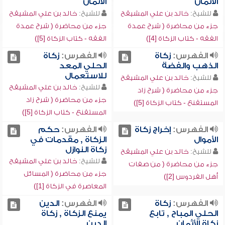
الأثمان
الأثمان
للشيخ:
خالد بن علي المشيقح
للشيخ:
خالد بن علي المشيقح
جزء من محاضرة ( شرح عمدة
جزء من محاضرة ( شرح عمدة
الفقه - كتاب الزكاة [4])
الفقه - كتاب الزكاة [5])
الفهرس:
زكاة
الفهرس:
زكاة
الذهب والفضة
الحلي المعد
للاستعمال
للشيخ:
خالد بن علي المشيقح
للشيخ:
خالد بن علي المشيقح
جزء من محاضرة ( شرح زاد
جزء من محاضرة ( شرح زاد
المستقنع - كتاب الزكاة [5])
المستقنع - كتاب الزكاة [5])
الفهرس:
إخراج زكاة
الفهرس:
حكم
الأموال
الزكاة , مقدمات في
زكاة النوازل
للشيخ:
خالد بن علي المشيقح
للشيخ:
خالد بن علي المشيقح
جزء من محاضرة ( من صفات
جزء من محاضرة ( المسائل
أهل الفردوس [2])
المعاصرة في الزكاة [1])
الفهرس:
زكاة
الفهرس:
الدين
الحلي المباح , تابع
يمنع الزكاة , زكاة
زكاة الأثمان
الدين