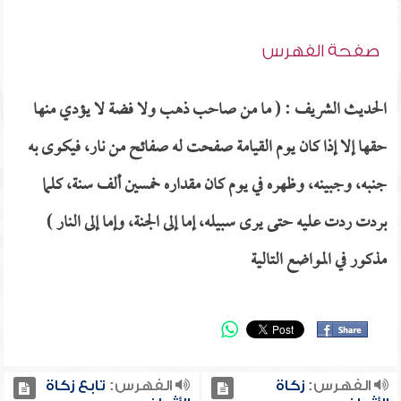
صفحة الفهرس
الحديث الشريف : ( ما من صاحب ذهب ولا فضة لا يؤدي منها
حقها إلا إذا كان يوم القيامة صفحت له صفائح من نار، فيكوى به
جنبه، وجبينه، وظهره في يوم كان مقداره خمسين ألف سنة، كلما
بردت ردت عليه حتى يرى سبيله، إما إلى الجنة، وإما إلى النار )
مذكور في المواضع التالية
الفهرس:
زكاة
الفهرس:
تابع زكاة