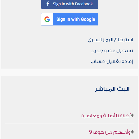
استرجاع الرمز السري
تسجيل عضو جديد
إعادة تفعيل حساب
البث المباشر
أخلاقنا أصالة ومعاصرة
وأمنهم من خوف 9