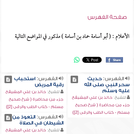
صفحة الفهرس
الأعلام : ( أبو أسامة حماد بن أسامة ) مذكور في المواضع التالية
الفهرس:
حديث
الفهرس:
استحباب
سحر النبي صلى الله
رقية المريض
عليه وسلم
للشيخ:
خالد بن علي المشيقح
للشيخ:
خالد بن علي المشيقح
جزء من محاضرة ( شرح صحيح
جزء من محاضرة ( شرح صحيح
مسلم - كتاب الطب والرقى [2])
مسلم - كتاب الطب والرقى [2])
الفهرس:
التعوذ من
الشيطان في الصلاة
للشيخ:
خالد بن علي المشيقح