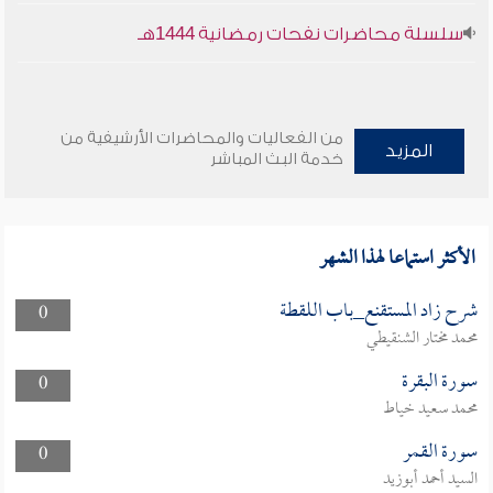
سلسلة محاضرات نفحات رمضانية 1444هـ
من الفعاليات والمحاضرات الأرشيفية من
المزيد
خدمة البث المباشر
الأكثر استماعا لهذا الشهر
شرح زاد المستقنع_باب اللقطة
0
محمد مختار الشنقيطي
سورة البقرة
0
محمد سعيد خياط
سورة القمر
0
السيد أحمد أبوزيد