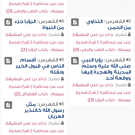
جزء من محاضرة ( شرح صحيح
مسلم - كتاب الطب والرقى [3])
الفهرس:
التداوي
الفهرس:
الرؤيا جزء
من الحمى
من النبوة
للشيخ:
خالد بن علي المشيقح
للشيخ:
خالد بن علي المشيقح
جزء من محاضرة ( شرح صحيح
جزء من محاضرة ( شرح صحيح
مسلم - كتاب الطب والرقى [4])
مسلم - كتاب الرؤيا [1])
الفهرس:
رؤيا النبي
الفهرس:
أقسام
صلى الله عليه وسلم
الناس في قبول الخير
المدينة والهجرة إليها
ونقله
ووقعة أحد
للشيخ:
خالد بن علي المشيقح
للشيخ:
خالد بن علي المشيقح
جزء من محاضرة ( شرح صحيح
جزء من محاضرة ( شرح صحيح
مسلم - كتاب الفضائل [2])
مسلم - كتاب الرؤيا [3])
الفهرس:
مثل
رسول الله كالنذير
العريان
للشيخ:
خالد بن علي المشيقح
جزء من محاضرة ( شرح صحيح