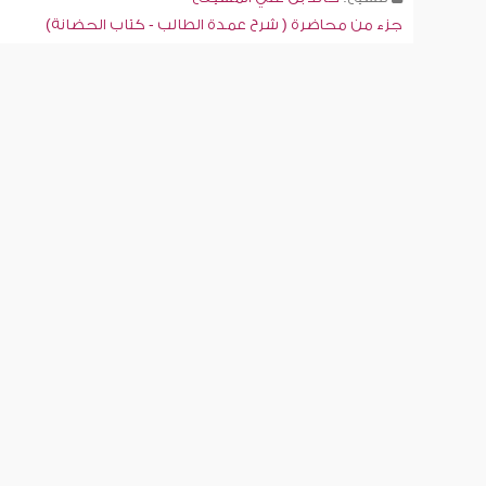
جزء من محاضرة ( شرح عمدة الطالب - كتاب الحضانة)