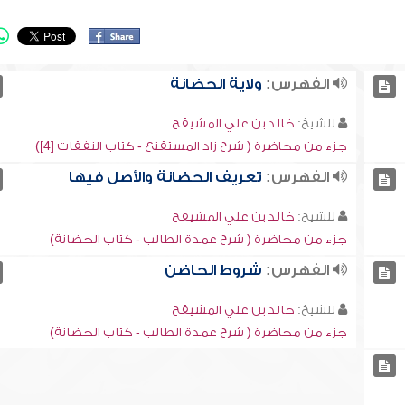
الفهرس:
ولاية الحضانة
للشيخ:
خالد بن علي المشيقح
جزء من محاضرة ( شرح زاد المستقنع - كتاب النفقات [4])
الفهرس:
تعريف الحضانة والأصل فيها
للشيخ:
خالد بن علي المشيقح
جزء من محاضرة ( شرح عمدة الطالب - كتاب الحضانة)
الفهرس:
شروط الحاضن
للشيخ:
خالد بن علي المشيقح
جزء من محاضرة ( شرح عمدة الطالب - كتاب الحضانة)