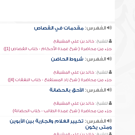
الفهرس:
مقدمات في القصاص
للشيخ:
خالد بن علي المشيقح
جزء من محاضرة ( شرح عمدة الأحكام - كتاب القصاص [1])
الفهرس:
شروط الحاضن
للشيخ:
خالد بن علي المشيقح
جزء من محاضرة ( شرح زاد المستقنع - كتاب النفقات [4])
الفهرس:
الأحق بالحضانة
للشيخ:
خالد بن علي المشيقح
جزء من محاضرة ( شرح عمدة الطالب - كتاب الحضانة)
الفهرس:
تخيير الغلام والجارية بين الأبوين
ومتى يكون
للشيخ:
خالد بن علي المشيقح