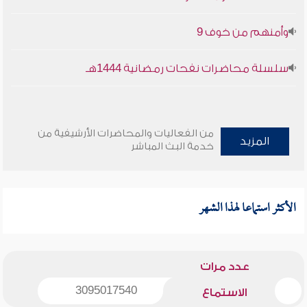
وأمنهم من خوف 9
سلسلة محاضرات نفحات رمضانية 1444هـ
من الفعاليات والمحاضرات الأرشيفية من
المزيد
خدمة البث المباشر
الأكثر استماعا لهذا الشهر
عدد مرات
3095017540
الاستماع