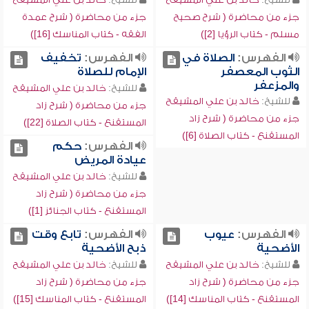
جزء من محاضرة ( شرح صحيح
جزء من محاضرة ( شرح عمدة
مسلم - كتاب الرؤيا [2])
الفقه - كتاب المناسك [16])
الفهرس:
الصلاة في
الفهرس:
تخفيف
الثوب المعصفر
الإمام للصلاة
والمزعفر
للشيخ:
خالد بن علي المشيقح
للشيخ:
خالد بن علي المشيقح
جزء من محاضرة ( شرح زاد
جزء من محاضرة ( شرح زاد
المستقنع - كتاب الصلاة [22])
المستقنع - كتاب الصلاة [6])
الفهرس:
حكم
عيادة المريض
للشيخ:
خالد بن علي المشيقح
جزء من محاضرة ( شرح زاد
المستقنع - كتاب الجنائز [1])
الفهرس:
عيوب
الفهرس:
تابع وقت
الأضحية
ذبح الأضحية
للشيخ:
خالد بن علي المشيقح
للشيخ:
خالد بن علي المشيقح
جزء من محاضرة ( شرح زاد
جزء من محاضرة ( شرح زاد
المستقنع - كتاب المناسك [14])
المستقنع - كتاب المناسك [15])