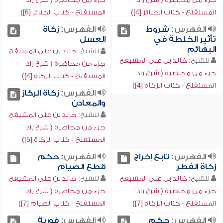
المستقنع - كتاب الجنائز [4])
المستقنع - كتاب الجنائز [6])
الفهرس:
شروط
الفهرس:
زكاة
تأثير الخلطة في
العسل
البهائم
للشيخ:
خالد بن علي المشيقح
للشيخ:
خالد بن علي المشيقح
جزء من محاضرة ( شرح زاد
جزء من محاضرة ( شرح زاد
المستقنع - كتاب الزكاة [4])
المستقنع - كتاب الزكاة [4])
الفهرس:
زكاة الركاز
والمعادن
للشيخ:
خالد بن علي المشيقح
جزء من محاضرة ( شرح زاد
المستقنع - كتاب الزكاة [5])
الفهرس:
تابع إخراج
الفهرس:
حكم
زكاة الفطر
قطع الصيام
للشيخ:
خالد بن علي المشيقح
للشيخ:
خالد بن علي المشيقح
جزء من محاضرة ( شرح زاد
جزء من محاضرة ( شرح زاد
المستقنع - كتاب الزكاة [7])
المستقنع - كتاب الصيام [7])
الفهرس:
حكم
الفهرس:
فورية