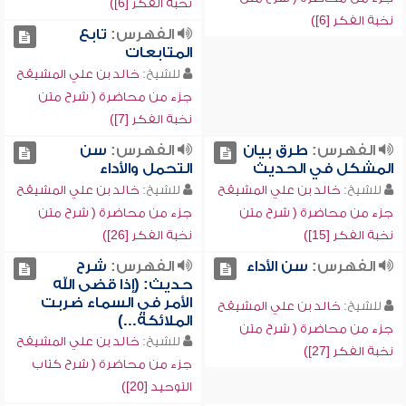
نخبة الفكر [6])
نخبة الفكر [6])
الفهرس:
تابع
المتابعات
للشيخ:
خالد بن علي المشيقح
جزء من محاضرة ( شرح متن
نخبة الفكر [7])
الفهرس:
طرق بيان
الفهرس:
سن
المشكل في الحديث
التحمل والأداء
للشيخ:
خالد بن علي المشيقح
للشيخ:
خالد بن علي المشيقح
جزء من محاضرة ( شرح متن
جزء من محاضرة ( شرح متن
نخبة الفكر [15])
نخبة الفكر [26])
الفهرس:
سن الأداء
الفهرس:
شرح
حديث: (إذا قضى الله
الأمر في السماء ضربت
للشيخ:
خالد بن علي المشيقح
الملائكة...)
جزء من محاضرة ( شرح متن
للشيخ:
خالد بن علي المشيقح
نخبة الفكر [27])
جزء من محاضرة ( شرح كتاب
التوحيد [20])