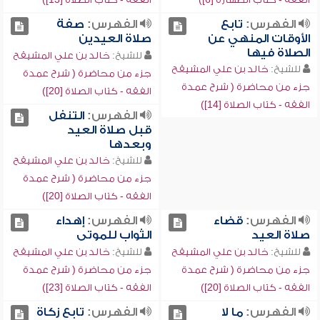
الفهرس:
تابع
الفهرس:
صفة
الأوقات المنهي عن
صلاة العيدين
الصلاة فيها
للشيخ:
خالد بن علي المشيقح
للشيخ:
خالد بن علي المشيقح
جزء من محاضرة ( شرح عمدة
جزء من محاضرة ( شرح عمدة
الفقه - كتاب الصلاة [20])
الفقه - كتاب الصلاة [14])
الفهرس:
التنفل
قبل صلاة العيد
وبعدها
للشيخ:
خالد بن علي المشيقح
جزء من محاضرة ( شرح عمدة
الفقه - كتاب الصلاة [20])
الفهرس:
قضاء
الفهرس:
إهداء
صلاة العيد
الثواب للموتى
للشيخ:
خالد بن علي المشيقح
للشيخ:
خالد بن علي المشيقح
جزء من محاضرة ( شرح عمدة
جزء من محاضرة ( شرح عمدة
الفقه - كتاب الصلاة [20])
الفقه - كتاب الصلاة [23])
الفهرس:
ما لا
الفهرس:
تابع زكاة