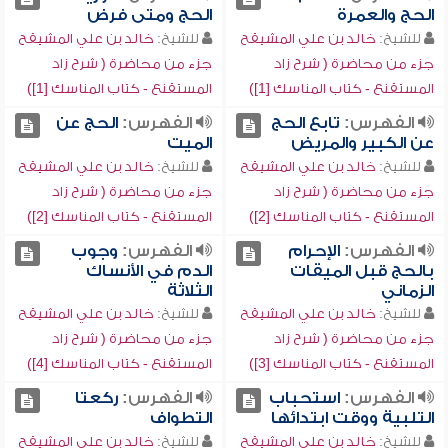
الحج والعمرة
الحج ومتى فرض
للشيخ:
خالد بن علي المشيقح
للشيخ:
خالد بن علي المشيقح
جزء من محاضرة ( شرح زاد
جزء من محاضرة ( شرح زاد
المستقنع - كتاب المناسك [1])
المستقنع - كتاب المناسك [1])
الفهرس:
تابع الحج
الفهرس:
الحج عن
عن الكبير والمريض
الميت
للشيخ:
خالد بن علي المشيقح
للشيخ:
خالد بن علي المشيقح
جزء من محاضرة ( شرح زاد
جزء من محاضرة ( شرح زاد
المستقنع - كتاب المناسك [2])
المستقنع - كتاب المناسك [2])
الفهرس:
الإحرام
الفهرس:
وجوب
بالحج قبل الميقات
الدم في الأنساك
الزماني
الثلاثة
للشيخ:
خالد بن علي المشيقح
للشيخ:
خالد بن علي المشيقح
جزء من محاضرة ( شرح زاد
جزء من محاضرة ( شرح زاد
المستقنع - كتاب المناسك [3])
المستقنع - كتاب المناسك [4])
الفهرس:
استحباب
الفهرس:
ركعتا
التلبية ووقت ابتدائها
التطواف
للشيخ:
خالد بن علي المشيقح
للشيخ:
خالد بن علي المشيقح