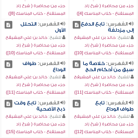
جزء من محاضرة ( شرح زاد
جزء من محاضرة ( شرح زاد
المستقنع - كتاب المناسك [4])
المستقنع - كتاب المناسك [8])
الفهرس:
تابع الدفع
الفهرس:
التحلل
إلى مزدلفة
الأول
للشيخ:
خالد بن علي المشيقح
للشيخ:
خالد بن علي المشيقح
جزء من محاضرة ( شرح زاد
جزء من محاضرة ( شرح زاد
المستقنع - كتاب المناسك [10])
المستقنع - كتاب المناسك [10])
الفهرس:
خلاصة ما
الفهرس:
طواف
سبق من أحكام الحج
الوداع
للشيخ:
خالد بن علي المشيقح
للشيخ:
خالد بن علي المشيقح
جزء من محاضرة ( شرح زاد
جزء من محاضرة ( شرح زاد
المستقنع - كتاب المناسك [11])
المستقنع - كتاب المناسك [11])
الفهرس:
تابع
الفهرس:
تابع وقت
طواف الوداع
ذبح الأضحية
للشيخ:
خالد بن علي المشيقح
للشيخ:
خالد بن علي المشيقح
جزء من محاضرة ( شرح زاد
جزء من محاضرة ( شرح زاد
المستقنع - كتاب المناسك [12])
المستقنع - كتاب المناسك [15])