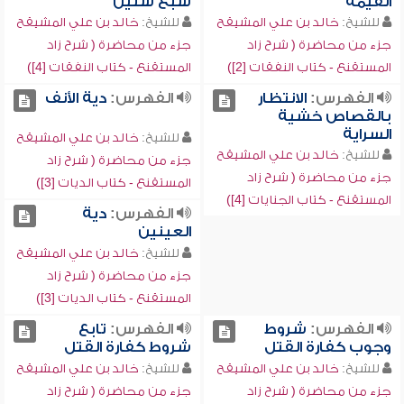
القيمة
سبع سنين
للشيخ:
خالد بن علي المشيقح
للشيخ:
خالد بن علي المشيقح
جزء من محاضرة ( شرح زاد
جزء من محاضرة ( شرح زاد
المستقنع - كتاب النفقات [2])
المستقنع - كتاب النفقات [4])
الفهرس:
الانتظار
الفهرس:
دية الأنف
بالقصاص خشية
السراية
للشيخ:
خالد بن علي المشيقح
للشيخ:
خالد بن علي المشيقح
جزء من محاضرة ( شرح زاد
جزء من محاضرة ( شرح زاد
المستقنع - كتاب الديات [3])
المستقنع - كتاب الجنايات [4])
الفهرس:
دية
العينين
للشيخ:
خالد بن علي المشيقح
جزء من محاضرة ( شرح زاد
المستقنع - كتاب الديات [3])
الفهرس:
شروط
الفهرس:
تابع
وجوب كفارة القتل
شروط كفارة القتل
للشيخ:
خالد بن علي المشيقح
للشيخ:
خالد بن علي المشيقح
جزء من محاضرة ( شرح زاد
جزء من محاضرة ( شرح زاد