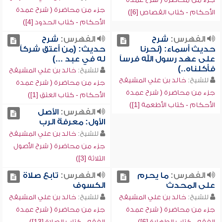
جزء من محاضرة ( شرح عمدة
الأحكام - كتاب القصاص [6])
الأحكام - كتاب الحدود [4])
الفهرس:
شرح
الفهرس:
شرح
حديث أسماء: (نحرنا
حديث: (من أعتق شركاً
على عهد رسول الله فرساً
له في عبد ...)
فأكلناه..)
للشيخ:
خالد بن علي المشيقح
للشيخ:
خالد بن علي المشيقح
جزء من محاضرة ( شرح عمدة
جزء من محاضرة ( شرح عمدة
الأحكام - كتاب العتق [1])
الأحكام - كتاب الأطعمة [1])
الفهرس:
الأصل
الأول: معرفة الرب
للشيخ:
خالد بن علي المشيقح
جزء من محاضرة ( شرح الأصول
الثلاثة [3])
الفهرس:
ما يحرم
الفهرس:
تابع صلاة
على المحدث
الكسوف
للشيخ:
خالد بن علي المشيقح
للشيخ:
خالد بن علي المشيقح
جزء من محاضرة ( شرح عمدة
جزء من محاضرة ( شرح عمدة
الفقه - كتاب الطهارة [6])
الفقه - كتاب الصلاة [13])