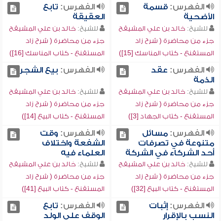
الفهرس:
قسمة
الفهرس:
تابع
الأضحية
العقيقة
للشيخ:
خالد بن علي المشيقح
للشيخ:
خالد بن علي المشيقح
جزء من محاضرة ( شرح زاد
جزء من محاضرة ( شرح زاد
المستقنع - كتاب المناسك [15])
المستقنع - كتاب المناسك [16])
الفهرس:
عقد
الفهرس:
بيع الشجر
الذمة
للشيخ:
خالد بن علي المشيقح
للشيخ:
خالد بن علي المشيقح
جزء من محاضرة ( شرح زاد
جزء من محاضرة ( شرح زاد
المستقنع - كتاب الجهاد [3])
المستقنع - كتاب البيع [14])
الفهرس:
مسائل
الفهرس:
وقت
متنوعة في تصرفات
الشفعة واختلاف
أحد الشركاء في الشركة
العلماء فيه
للشيخ:
خالد بن علي المشيقح
للشيخ:
خالد بن علي المشيقح
جزء من محاضرة ( شرح زاد
جزء من محاضرة ( شرح زاد
المستقنع - كتاب البيع [32])
المستقنع - كتاب البيع [41])
الفهرس:
إثبات
الفهرس:
تابع
النسب بالإقرار
الوقف على الولد