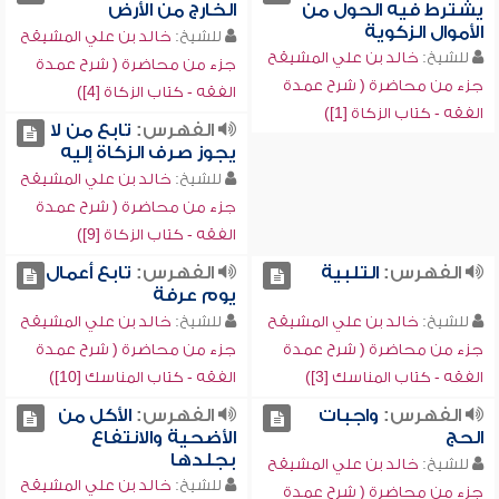
يشترط فيه الحول من
الخارج من الأرض
الأموال الزكوية
للشيخ:
خالد بن علي المشيقح
للشيخ:
خالد بن علي المشيقح
جزء من محاضرة ( شرح عمدة
جزء من محاضرة ( شرح عمدة
الفقه - كتاب الزكاة [4])
الفقه - كتاب الزكاة [1])
الفهرس:
تابع من لا
يجوز صرف الزكاة إليه
للشيخ:
خالد بن علي المشيقح
جزء من محاضرة ( شرح عمدة
الفقه - كتاب الزكاة [9])
الفهرس:
التلبية
الفهرس:
تابع أعمال
يوم عرفة
للشيخ:
خالد بن علي المشيقح
للشيخ:
خالد بن علي المشيقح
جزء من محاضرة ( شرح عمدة
جزء من محاضرة ( شرح عمدة
الفقه - كتاب المناسك [3])
الفقه - كتاب المناسك [10])
الفهرس:
واجبات
الفهرس:
الأكل من
الحج
الأضحية والانتفاع
بجلدها
للشيخ:
خالد بن علي المشيقح
للشيخ:
خالد بن علي المشيقح
جزء من محاضرة ( شرح عمدة