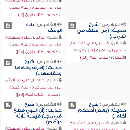
للشيخ:
خالد بن علي المشيقح
جزء من محاضرة ( شرح عمدة
الأحكام - كتاب البيع [2])
الفهرس:
شرح
الفهرس:
باب
حديث: (من أسلف في
الوقف
شيء..)
للشيخ:
خالد بن علي المشيقح
للشيخ:
خالد بن علي المشيقح
جزء من محاضرة ( شرح عمدة
جزء من محاضرة ( شرح عمدة
الأحكام - كتاب البيع [24])
الأحكام - كتاب البيع [10])
الفهرس:
شرح
حديث: (اعرف وكاءها
وعفاصها..)
للشيخ:
خالد بن علي المشيقح
جزء من محاضرة ( شرح عمدة
الأحكام - كتاب البيع [28])
الفهرس:
شرح
الفهرس:
شرح
حديث: (يعض أحدكم
حديث: (أن النبي قطع
أخاه..)
في مجن قيمته ثلاثة
دراهم)
للشيخ:
خالد بن علي المشيقح
للشيخ:
خالد بن علي المشيقح
جزء من محاضرة ( شرح عمدة