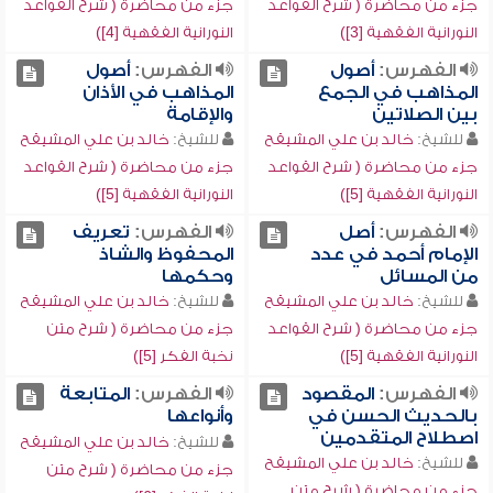
جزء من محاضرة ( شرح القواعد
جزء من محاضرة ( شرح القواعد
النورانية الفقهية [3])
النورانية الفقهية [4])
الفهرس:
أصول
الفهرس:
أصول
المذاهب في الجمع
المذاهب في الأذان
بين الصلاتين
والإقامة
للشيخ:
خالد بن علي المشيقح
للشيخ:
خالد بن علي المشيقح
جزء من محاضرة ( شرح القواعد
جزء من محاضرة ( شرح القواعد
النورانية الفقهية [5])
النورانية الفقهية [5])
الفهرس:
أصل
الفهرس:
تعريف
الإمام أحمد في عدد
المحفوظ والشاذ
من المسائل
وحكمها
للشيخ:
خالد بن علي المشيقح
للشيخ:
خالد بن علي المشيقح
جزء من محاضرة ( شرح القواعد
جزء من محاضرة ( شرح متن
النورانية الفقهية [5])
نخبة الفكر [5])
الفهرس:
المقصود
الفهرس:
المتابعة
بالحديث الحسن في
وأنواعها
اصطلاح المتقدمين
للشيخ:
خالد بن علي المشيقح
للشيخ:
خالد بن علي المشيقح
جزء من محاضرة ( شرح متن
جزء من محاضرة ( شرح متن