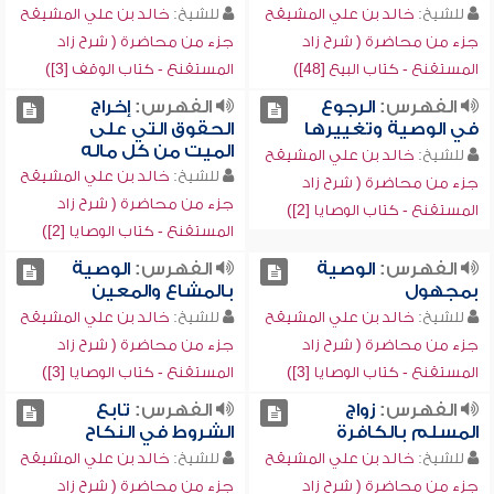
للشيخ:
خالد بن علي المشيقح
للشيخ:
خالد بن علي المشيقح
جزء من محاضرة ( شرح زاد
جزء من محاضرة ( شرح زاد
المستقنع - كتاب البيع [48])
المستقنع - كتاب الوقف [3])
الفهرس:
الرجوع
الفهرس:
إخراج
في الوصية وتغييرها
الحقوق التي على
الميت من كل ماله
للشيخ:
خالد بن علي المشيقح
للشيخ:
خالد بن علي المشيقح
جزء من محاضرة ( شرح زاد
جزء من محاضرة ( شرح زاد
المستقنع - كتاب الوصايا [2])
المستقنع - كتاب الوصايا [2])
الفهرس:
الوصية
الفهرس:
الوصية
بمجهول
بالمشاع والمعين
للشيخ:
خالد بن علي المشيقح
للشيخ:
خالد بن علي المشيقح
جزء من محاضرة ( شرح زاد
جزء من محاضرة ( شرح زاد
المستقنع - كتاب الوصايا [3])
المستقنع - كتاب الوصايا [3])
الفهرس:
زواج
الفهرس:
تابع
المسلم بالكافرة
الشروط في النكاح
للشيخ:
خالد بن علي المشيقح
للشيخ:
خالد بن علي المشيقح
جزء من محاضرة ( شرح زاد
جزء من محاضرة ( شرح زاد