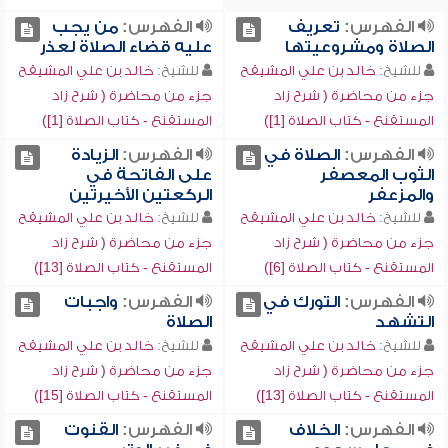
الفهرس:
تعريف
الفهرس:
من يجب
الصلاة ومشروعيتها
عليه قضاء الصلاة لعذر
للشيخ:
خالد بن علي المشيقح
للشيخ:
خالد بن علي المشيقح
جزء من محاضرة ( شرح زاد
جزء من محاضرة ( شرح زاد
المستقنع - كتاب الصلاة [1])
المستقنع - كتاب الصلاة [1])
الفهرس:
الصلاة في
الفهرس:
الزيادة
الثوب المعصفر
على الفاتحة في
والمزعفر
الركعتين الأخيرتين
للشيخ:
خالد بن علي المشيقح
للشيخ:
خالد بن علي المشيقح
جزء من محاضرة ( شرح زاد
جزء من محاضرة ( شرح زاد
المستقنع - كتاب الصلاة [6])
المستقنع - كتاب الصلاة [13])
الفهرس:
التورك في
الفهرس:
واجبات
التشهد
الصلاة
للشيخ:
خالد بن علي المشيقح
للشيخ:
خالد بن علي المشيقح
جزء من محاضرة ( شرح زاد
جزء من محاضرة ( شرح زاد
المستقنع - كتاب الصلاة [13])
المستقنع - كتاب الصلاة [15])
الفهرس:
الخلاف
الفهرس:
القنوت