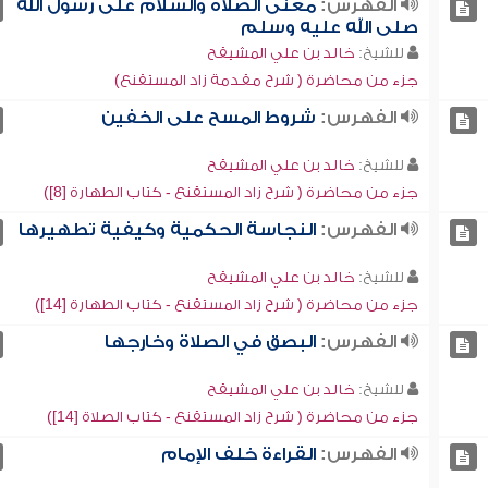
الفهرس:
معنى الصلاة والسلام على رسول الله
صلى الله عليه وسلم
للشيخ:
خالد بن علي المشيقح
جزء من محاضرة ( شرح مقدمة زاد المستقنع)
الفهرس:
شروط المسح على الخفين
للشيخ:
خالد بن علي المشيقح
جزء من محاضرة ( شرح زاد المستقنع - كتاب الطهارة [8])
الفهرس:
النجاسة الحكمية وكيفية تطهيرها
للشيخ:
خالد بن علي المشيقح
جزء من محاضرة ( شرح زاد المستقنع - كتاب الطهارة [14])
الفهرس:
البصق في الصلاة وخارجها
للشيخ:
خالد بن علي المشيقح
جزء من محاضرة ( شرح زاد المستقنع - كتاب الصلاة [14])
الفهرس:
القراءة خلف الإمام