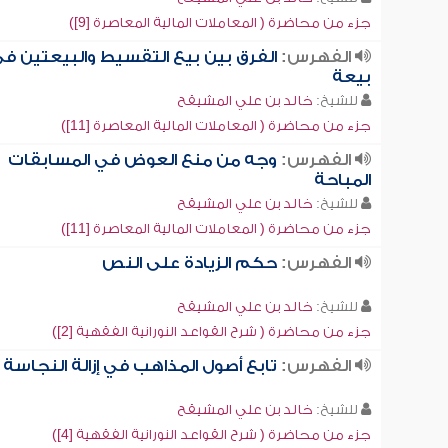
جزء من محاضرة ( المعاملات المالية المعاصرة [9])
الفهرس:
الفرق بين بيع التقسيط والبيعتين ف
بيعة
للشيخ:
خالد بن علي المشيقح
جزء من محاضرة ( المعاملات المالية المعاصرة [11])
الفهرس:
وجه من منع العوض في المسابقات
المباحة
للشيخ:
خالد بن علي المشيقح
جزء من محاضرة ( المعاملات المالية المعاصرة [11])
الفهرس:
حكم الزيادة على النص
للشيخ:
خالد بن علي المشيقح
جزء من محاضرة ( شرح القواعد النورانية الفقهية [2])
الفهرس:
تابع أصول المذاهب في إزالة النجاسة
للشيخ:
خالد بن علي المشيقح
جزء من محاضرة ( شرح القواعد النورانية الفقهية [4])