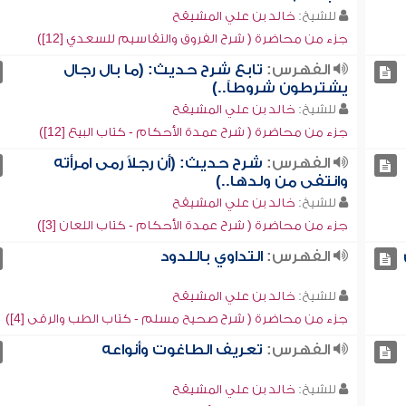
للشيخ:
خالد بن علي المشيقح
جزء من محاضرة ( شرح الفروق والتقاسيم للسعدي [12])
الفهرس:
تابع شرح حديث: (ما بال رجال
يشترطون شروطاً..)
للشيخ:
خالد بن علي المشيقح
جزء من محاضرة ( شرح عمدة الأحكام - كتاب البيع [12])
الفهرس:
شرح حديث: (أن رجلاً رمى امرأته
وانتفى من ولدها..)
للشيخ:
خالد بن علي المشيقح
جزء من محاضرة ( شرح عمدة الأحكام - كتاب اللعان [3])
الفهرس:
التداوي باللدود
للشيخ:
خالد بن علي المشيقح
جزء من محاضرة ( شرح صحيح مسلم - كتاب الطب والرقى [4])
الفهرس:
تعريف الطاغوت وأنواعه
للشيخ:
خالد بن علي المشيقح