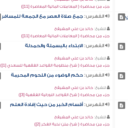
جزء من محاضرة ( المعاملات المالية المعاصرة [11])
ي
الفهرس:
جمع صلاة العصر مع الجمعة للمسافر
للشيخ:
خالد بن علي المشيقح
جزء من محاضرة ( المعاملات المالية المعاصرة [11])
الفهرس:
الابتداء بالبسملة والحمدلة
للشيخ:
خالد بن علي المشيقح
جزء من محاضرة ( شرح منظومة القواعد الفقهية للسعدي [1])
الفهرس:
حكم الوضوء من اللحوم المحرمة
للشيخ:
خالد بن علي المشيقح
جزء من محاضرة ( شرح القواعد النورانية الفقهية [3])
الفهرس:
أقسام الخبر من حيث إفادة العلم
للشيخ:
خالد بن علي المشيقح
جزء من محاضرة ( شرح متن نخبة الفكر [2])