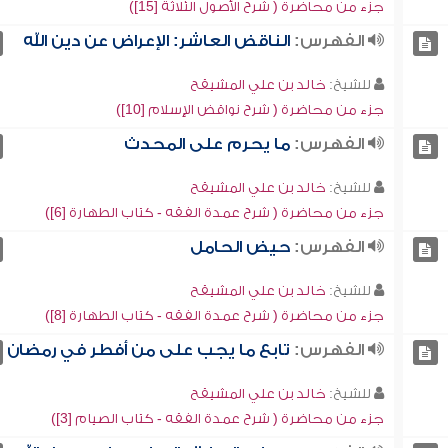
جزء من محاضرة ( شرح الأصول الثلاثة [15])
الفهرس:
الناقض العاشر: الإعراض عن دين الله
للشيخ:
خالد بن علي المشيقح
جزء من محاضرة ( شرح نواقض الإسلام [10])
الفهرس:
ما يحرم على المحدث
للشيخ:
خالد بن علي المشيقح
جزء من محاضرة ( شرح عمدة الفقه - كتاب الطهارة [6])
الفهرس:
حيض الحامل
للشيخ:
خالد بن علي المشيقح
جزء من محاضرة ( شرح عمدة الفقه - كتاب الطهارة [8])
الفهرس:
تابع ما يجب على من أفطر في رمضان
للشيخ:
خالد بن علي المشيقح
جزء من محاضرة ( شرح عمدة الفقه - كتاب الصيام [3])