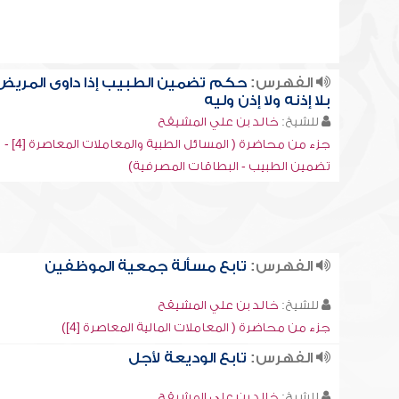
الفهرس:
حكم تضمين الطبيب إذا داوى المريض
بلا إذنه ولا إذن وليه
للشيخ:
خالد بن علي المشيقح
جزء من محاضرة ( المسائل الطبية والمعاملات المعاصرة [4] -
تضمين الطبيب - البطاقات المصرفية)
الفهرس:
تابع مسألة جمعية الموظفين
للشيخ:
خالد بن علي المشيقح
جزء من محاضرة ( المعاملات المالية المعاصرة [4])
الفهرس:
تابع الوديعة لأجل
للشيخ:
خالد بن علي المشيقح