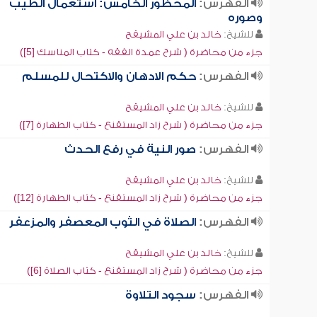
الفهرس:
المحظور الخامس: استعمال الطيب
وصوره
للشيخ:
خالد بن علي المشيقح
جزء من محاضرة ( شرح عمدة الفقه - كتاب المناسك [5])
الفهرس:
حكم الادهان والاكتحال للمسلم
للشيخ:
خالد بن علي المشيقح
جزء من محاضرة ( شرح زاد المستقنع - كتاب الطهارة [7])
الفهرس:
صور النية في رفع الحدث
للشيخ:
خالد بن علي المشيقح
جزء من محاضرة ( شرح زاد المستقنع - كتاب الطهارة [12])
الفهرس:
الصلاة في الثوب المعصفر والمزعفر
للشيخ:
خالد بن علي المشيقح
جزء من محاضرة ( شرح زاد المستقنع - كتاب الصلاة [6])
الفهرس:
سجود التلاوة