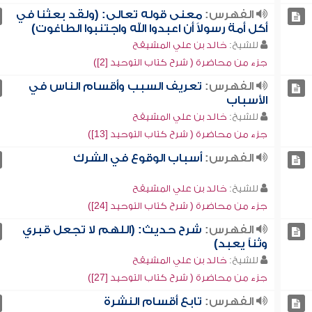
الفهرس:
معنى قوله تعالى: (ولقد بعثنا في
أكل أمة رسولاً أن اعبدوا الله واجتنبوا الطاغوت)
للشيخ:
خالد بن علي المشيقح
جزء من محاضرة ( شرح كتاب التوحيد [2])
الفهرس:
تعريف السبب وأقسام الناس في
الأسباب
للشيخ:
خالد بن علي المشيقح
جزء من محاضرة ( شرح كتاب التوحيد [13])
الفهرس:
أسباب الوقوع في الشرك
للشيخ:
خالد بن علي المشيقح
جزء من محاضرة ( شرح كتاب التوحيد [24])
الفهرس:
شرح حديث: (اللهم لا تجعل قبري
وثناً يعبد)
للشيخ:
خالد بن علي المشيقح
جزء من محاضرة ( شرح كتاب التوحيد [27])
الفهرس:
تابع أقسام النشرة