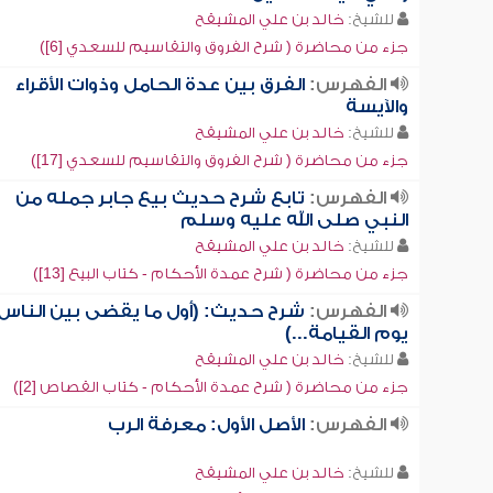
للشيخ:
خالد بن علي المشيقح
جزء من محاضرة ( شرح الفروق والتقاسيم للسعدي [6])
الفهرس:
الفرق بين عدة الحامل وذوات الأقراء
والآيسة
للشيخ:
خالد بن علي المشيقح
جزء من محاضرة ( شرح الفروق والتقاسيم للسعدي [17])
الفهرس:
تابع شرح حديث بيع جابر جمله من
النبي صلى الله عليه وسلم
للشيخ:
خالد بن علي المشيقح
جزء من محاضرة ( شرح عمدة الأحكام - كتاب البيع [13])
الفهرس:
شرح حديث: (أول ما يقضى بين الناس
يوم القيامة...)
للشيخ:
خالد بن علي المشيقح
جزء من محاضرة ( شرح عمدة الأحكام - كتاب القصاص [2])
الفهرس:
الأصل الأول: معرفة الرب
للشيخ:
خالد بن علي المشيقح