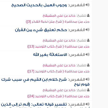
الفهرس:
وجوب العمل بالحديث الصحيح
للشيخ:
خالد بن علي المشيقح
جزء من محاضرة ( شرح متن نخبة الفكر [3])
الفهرس:
حكم تعليق شيء من القرآن
للشيخ:
خالد بن علي المشيقح
جزء من محاضرة ( شرح كتاب التوحيد [13])
الفهرس:
الاستغاثة بغير الله
للشيخ:
خالد بن علي المشيقح
جزء من محاضرة ( شرح كتاب التوحيد [17])
الفهرس:
شرح كلام ابن القيم في سبب شرك
قوم نوح
للشيخ:
خالد بن علي المشيقح
جزء من محاضرة ( شرح كتاب التوحيد [24])
الفهرس:
تفسير قوله تعالى: (ألم تر إلى الذين