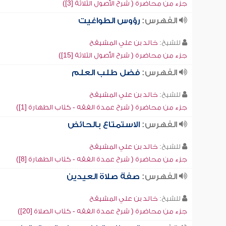
جزء من محاضرة ( شرح الأصول الثلاثة [3])
الفهرس:
رؤوس الطواغيت
للشيخ:
خالد بن علي المشيقح
جزء من محاضرة ( شرح الأصول الثلاثة [15])
الفهرس:
فضل طلب العلم
للشيخ:
خالد بن علي المشيقح
جزء من محاضرة ( شرح عمدة الفقه - كتاب الطهارة [1])
الفهرس:
الاستمتاع بالحائض
للشيخ:
خالد بن علي المشيقح
جزء من محاضرة ( شرح عمدة الفقه - كتاب الطهارة [8])
الفهرس:
صفة صلاة العيدين
للشيخ:
خالد بن علي المشيقح
جزء من محاضرة ( شرح عمدة الفقه - كتاب الصلاة [20])