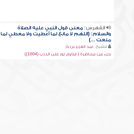
الفهرس:
معنى قول النبي عليه الصلاة
والسلام: (اللهم لا مانع لما أعطيت ولا معطي لما
منعت ...)
للشيخ:
عبد العزيز بن باز
جزء من محاضرة ( فتاوى نور على الدرب (1004))