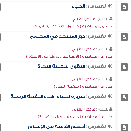
الفهرس:
الحياء
للشيخ:
عائض القرني
جزء من محاضرة ( دستور الصحوة الإسلامية)
الفهرس:
دور المسجد في المجتمع
للشيخ:
عائض القرني
جزء من محاضرة ( المساجد ودورها في الإسلام)
الفهرس:
التقوى سفينة النجاة
للشيخ:
عائض القرني
جزء من محاضرة ( سفينة النجاة)
الفهرس:
ضرورة اغتنام هذه النفحة الربانية
للشيخ:
عائض القرني
جزء من محاضرة ( كيف نستقبل رمضان؟)
الفهرس:
أعظم الأدعية في الإسلام