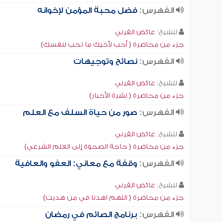
الفهرس:
فضل محبة المؤمن لإخوانه
للشيخ:
عائض القرني
جزء من محاضرة ( أحب لأخيك ما تحب لنفسك)
الفهرس:
نصائح وتوجيهات
للشيخ:
عائض القرني
جزء من محاضرة ( نشرة الأخبار)
الفهرس:
صور من حياة السلف مع العلم
للشيخ:
عائض القرني
جزء من محاضرة ( حاجة الصحوة إلى العلم الشرعي)
الفهرس:
وقفة مع معاني: العفو والعافية
للشيخ:
عائض القرني
جزء من محاضرة ( اللهم اهدنا في من هديت)
الفهرس:
برنامج الصائم في رمضان