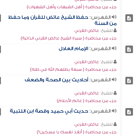
جزء من محاضرة ( أهل الشبهات وأهل الشهوات)
الفهرس:
حفظ الشيخ عائض للقرآن وما حفظ
من السنة
للشيخ:
عائض القرني
جزء من محاضرة ( سيرة الشيخ عائض القرني الذاتية)
الفهرس:
الإمام العادل
للشيخ:
عائض القرني
جزء من محاضرة ( سبعة يظلهم الله في ظله)
الفهرس:
أحاديث بين الصحة والضعف
للشيخ:
عائض القرني
جزء من محاضرة ( عالم الأحلام)
الفهرس:
حديث أبي حميد وقصة ابن اللتبية
للشيخ:
عائض القرني
جزء من محاضرة ( أنقذ نفسك يا مسكين!)