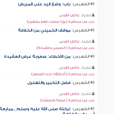
الفهرس:
باب: وضع اليد على المريض
للشيخ:
عائض القرني
جزء من محاضرة ( وإذا مرضت فهو يشفين)
الفهرس:
موقف الخميني من الخلافة
للشيخ:
عائض القرني
جزء من محاضرة ( الخميني وعقيدته)
الفهرس:
من الأخطاء: صعوبة عرض العقيدة
للشيخ:
عائض القرني
جزء من محاضرة ( أخطاؤنا تحت المجهر)
الفهرس:
فضل التكبير والتهليل
للشيخ:
عائض القرني
جزء من محاضرة ( فرصة للاستثمار)
الفهرس:
تركته صلى الله عليه وسلم , مبايعة