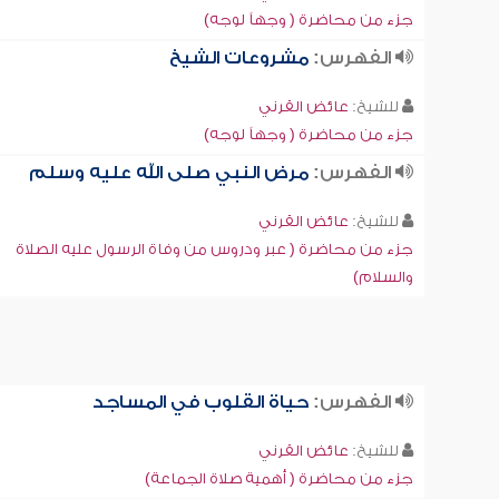
جزء من محاضرة ( وجهاً لوجه)
الفهرس:
مشروعات الشيخ
للشيخ:
عائض القرني
جزء من محاضرة ( وجهاً لوجه)
الفهرس:
مرض النبي صلى الله عليه وسلم
للشيخ:
عائض القرني
جزء من محاضرة ( عبر ودروس من وفاة الرسول عليه الصلاة
والسلام)
الفهرس:
حياة القلوب في المساجد
للشيخ:
عائض القرني
جزء من محاضرة ( أهمية صلاة الجماعة)