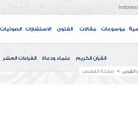
Indones
سية
موسوعات
مقالات
الفتوى
الاستشارات
الصوتيات
القرآن الكريم
علماء ودعاة
القراءات العشر
القرني
صفحة الفهرس