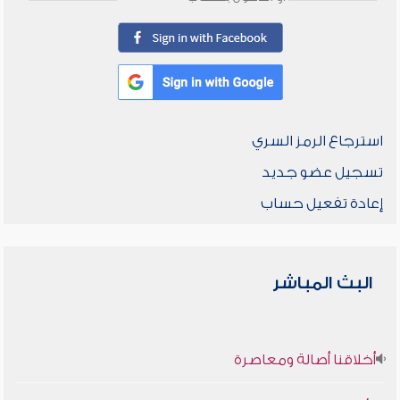
استرجاع الرمز السري
تسجيل عضو جديد
إعادة تفعيل حساب
البث المباشر
أخلاقنا أصالة ومعاصرة