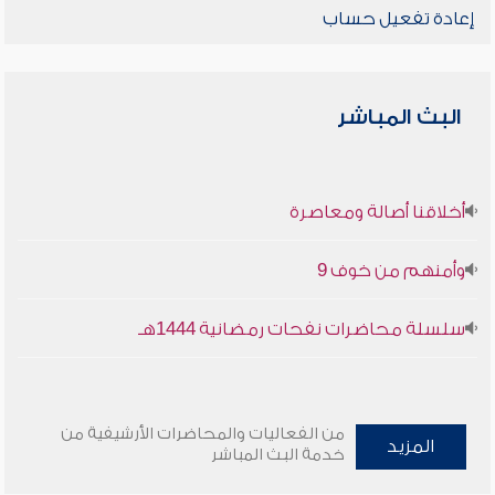
إعادة تفعيل حساب
البث المباشر
أخلاقنا أصالة ومعاصرة
وأمنهم من خوف 9
سلسلة محاضرات نفحات رمضانية 1444هـ
من الفعاليات والمحاضرات الأرشيفية من
المزيد
خدمة البث المباشر