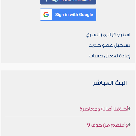
استرجاع الرمز السري
تسجيل عضو جديد
إعادة تفعيل حساب
البث المباشر
أخلاقنا أصالة ومعاصرة
وأمنهم من خوف 9