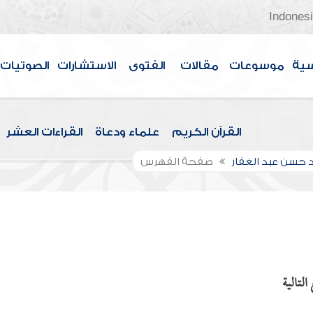
Indones
سية
موسوعات
مقالات
الفتوى
الاستشارات
الصوتيات
القرآن الكريم
علماء ودعاة
القراءات العشر
حسن عبد الغفار
صفحة الفهرس
لتالية