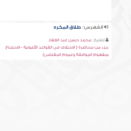
الفهرس:
طلاق المكره
للشيخ:
محمد حسن عبد الغفار
جزء من محاضرة ( الاختلاف في القواعد الأصولية - الاحتجاج
بمفهوم الموافقة وعموم المقتضى)