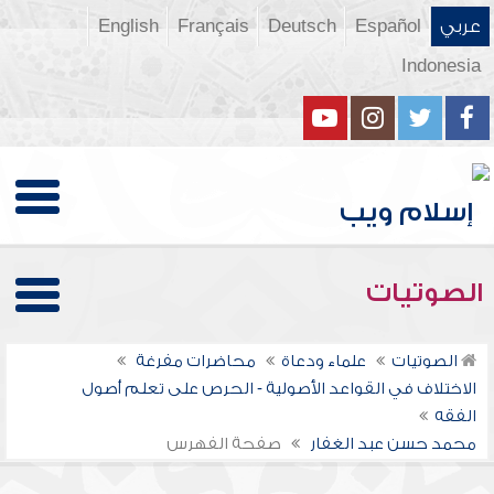
عربي
Español
Deutsch
Français
English
Indonesia
الصوتيات
الصوتيات
علماء ودعاة
محاضرات مفرغة
الاختلاف في القواعد الأصولية - الحرص على تعلم أصول
الفقه
محمد حسن عبد الغفار
صفحة الفهرس