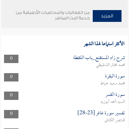
من الفعاليات والمحاضرات الأرشيفية من
المزيد
خدمة البث المباشر
الأكثر استماعا لهذا الشهر
شرح زاد المستقنع_باب اللقطة
0
محمد مختار الشنقيطي
سورة البقرة
0
محمد سعيد خياط
سورة القمر
0
السيد أحمد أبوزيد
تفسير سورة غافر [23-28]
0
المنتصر الكتاني