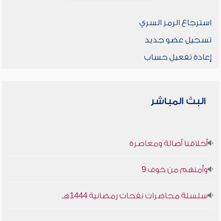
استرجاع الرمز السري
تسجيل عضو جديد
إعادة تفعيل حساب
البث المباشر
أخلاقنا أصالة ومعاصرة
وأمنهم من خوف 9
سلسلة محاضرات نفحات رمضانية 1444هـ