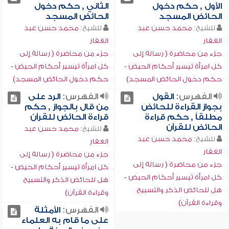
الأول , حكم دخول
الثاني , حكم دخول
الحائض المسجد
الحائض المسجد
للشيخ:
محمد حسن عبد
للشيخ:
محمد حسن عبد
الغفار
الغفار
جزء من محاضرة ( رسالة إلى
جزء من محاضرة ( رسالة إلى
كل امرأة تيسير أحكام الحيض -
كل امرأة تيسير أحكام الحيض -
حكم دخول الحائض المسجد)
حكم دخول الحائض المسجد)
الفهرس:
القول
الفهرس:
الرد على
بجواز القراءة للحائض
من قال بالجواز , حكم
مطلقاً , حكم قراءة
قراءة الحائض للقرآن
الحائض للقرآن
للشيخ:
محمد حسن عبد
للشيخ:
محمد حسن عبد
الغفار
الغفار
جزء من محاضرة ( رسالة إلى
جزء من محاضرة ( رسالة إلى
كل امرأة تيسير أحكام الحيض -
كل امرأة تيسير أحكام الحيض -
هل للحائض الذكر والتسبيح
هل للحائض الذكر والتسبيح
وقراءة القرآن)
وقراءة القرآن)
الفهرس:
الأمثلة
على ما قام به العلماء