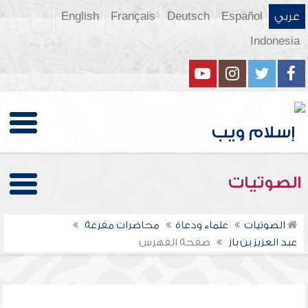
عربي
Español
Deutsch
Français
English
Indonesia
الصوتيات
الصوتيات
علماء ودعاة
محاضرات مفرغة
عبد العزيز بن باز
صفحة الفهرس