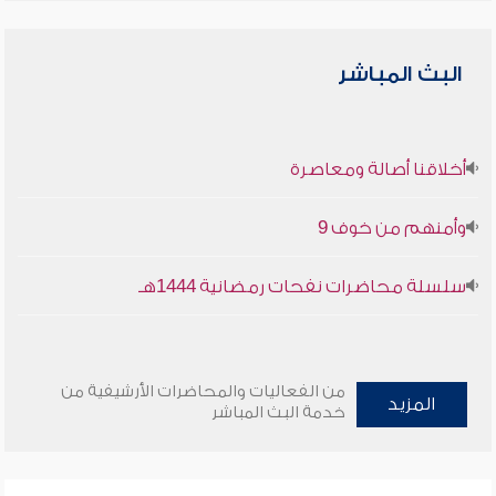
البث المباشر
أخلاقنا أصالة ومعاصرة
وأمنهم من خوف 9
سلسلة محاضرات نفحات رمضانية 1444هـ
من الفعاليات والمحاضرات الأرشيفية من
المزيد
خدمة البث المباشر